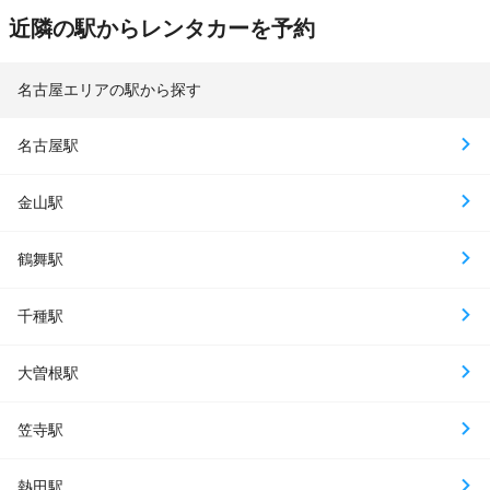
近隣の駅からレンタカーを予約
名古屋エリアの駅から探す
名古屋駅
金山駅
鶴舞駅
千種駅
大曽根駅
笠寺駅
熱田駅