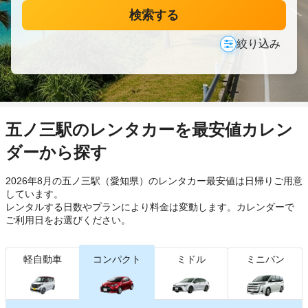
検索する
絞り込み
五ノ三駅のレンタカーを最安値カレン
ダーから探す
2026年8月の五ノ三駅（愛知県）のレンタカー最安値は日帰り
ご用意
しています。
レンタルする日数やプランにより料金は変動します。カレンダーで
ご利用日をお選びください。
軽自動車
コンパクト
ミドル
ミニバン