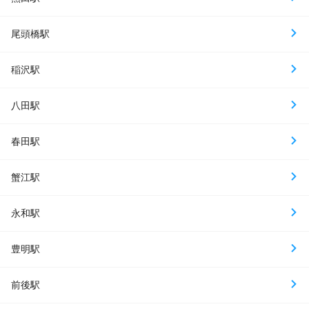
尾頭橋駅
稲沢駅
八田駅
春田駅
蟹江駅
永和駅
豊明駅
前後駅