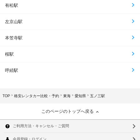
有松駅
左京山駅
本笠寺駅
桜駅
呼続駅
TOP
格安レンタカー比較・予約
東海
愛知県
五ノ三駅
このページのトップへ戻る