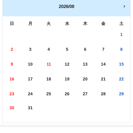
2026/08
日
月
火
水
木
金
土
1
2
3
4
5
6
7
8
9
10
11
12
13
14
15
16
17
18
19
20
21
22
23
24
25
26
27
28
29
30
31