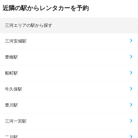
近隣の駅からレンタカーを予約
三河エリアの駅から探す
三河安城駅
豊橋駅
船町駅
牛久保駅
豊川駅
三河一宮駅
二川駅