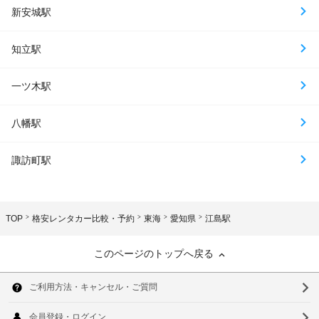
新安城駅
知立駅
一ツ木駅
八幡駅
諏訪町駅
TOP
格安レンタカー比較・予約
東海
愛知県
江島駅
このページのトップへ戻る