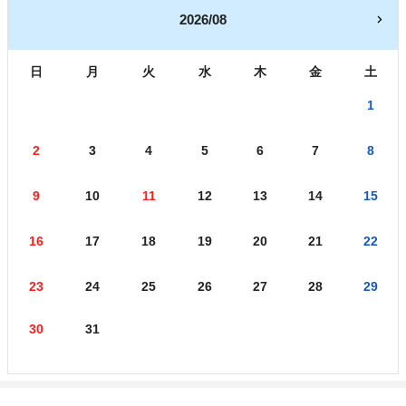
2026/08
日
月
火
水
木
金
土
1
2
3
4
5
6
7
8
9
10
11
12
13
14
15
16
17
18
19
20
21
22
23
24
25
26
27
28
29
30
31