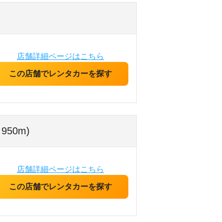
店舗詳細ページはこちら
この店舗でレンタカーを探す
50m)
店舗詳細ページはこちら
この店舗でレンタカーを探す