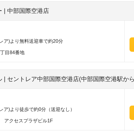
 | 中部国際空港店
レア)より無料送迎車で約20分
丁目84番地
| セントレア中部国際空港店(中部国際空港駅から9
レア)より徒歩で約0分（送迎なし）
1 アクセスプラザビル1F