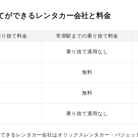
てができるレンタカー会社と料金
乗り捨て料金
常滑駅までの乗り捨て料金
乗り捨て適用なし
無料
無料
乗り捨て適用なし
のできるレンタカー会社はオリックスレンタカー・バジェッ