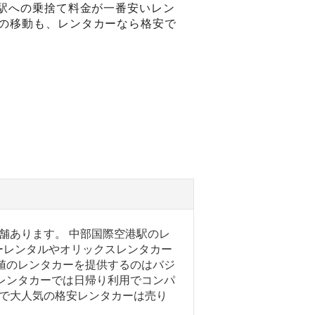
滑駅への乗捨て料金が一番安いレン
への移動も、レンタカーなら格安で
舗あります。 中部国際空港駅のレ
ーレンタルやオリックスレンタカー
値のレンタカーを提供するのはバジ
レンタカーでは日帰り利用でコンパ
港駅で大人気の格安レンタカーは売り