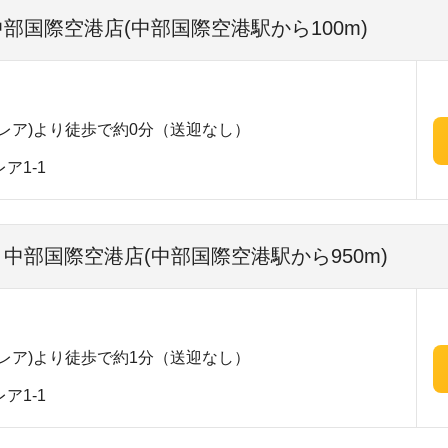
中部国際空港店(中部国際空港駅から100m)
レア)より徒歩で約0分（送迎なし）
ア1-1
 中部国際空港店(中部国際空港駅から950m)
レア)より徒歩で約1分（送迎なし）
ア1-1