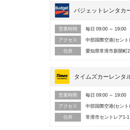
バジェットレンタカー
営業時間
毎日 09:00 ～ 19:00
アクセス
中部国際空港(セント
住所
愛知県常滑市新開町2
タイムズカーレンタル 
営業時間
毎日 09:00 ～ 19:00
アクセス
中部国際空港(セント
住所
常滑市セントレア1-