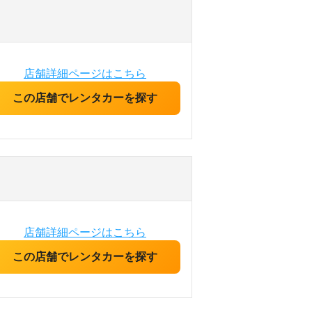
店舗詳細ページはこちら
この店舗でレンタカーを探す
店舗詳細ページはこちら
この店舗でレンタカーを探す