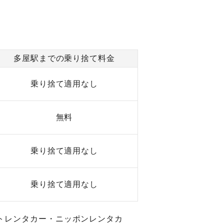
多屋駅までの乗り捨て料金
乗り捨て適用なし
無料
乗り捨て適用なし
乗り捨て適用なし
トレンタカー・ニッポンレンタカ