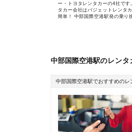
ー・トヨタレンタカーの4社です
タカー会社はバジェットレンタカ
簡単！ 中部国際空港駅発の乗り
中部国際空港駅のレンタ
中部国際空港駅でおすすめのレ