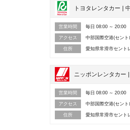
トヨタレンタカー | 
営業時間
毎日 08:00 ～ 20:00
アクセス
中部国際空港(セント
住所
愛知県常滑市セントレ
ニッポンレンタカー |
営業時間
毎日 08:00 ～ 20:00
アクセス
中部国際空港(セント
住所
愛知県常滑市セントレ