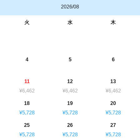
2026/08
火
水
木
4
5
6
11
12
13
¥6,462
¥6,462
¥6,462
18
19
20
¥5,728
¥5,728
¥5,728
25
26
27
¥5,728
¥5,728
¥5,728