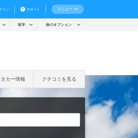
ンタカー情報
クチコミを見る