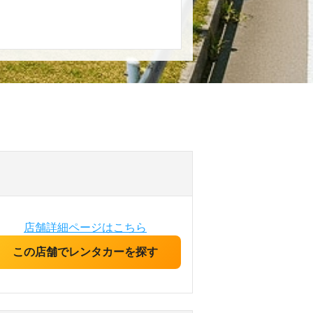
店舗詳細ページはこちら
この店舗でレンタカーを探す