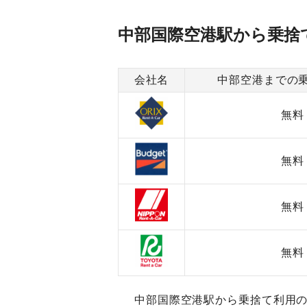
中部国際空港駅から乗捨
会社名
中部空港までの
無料
無料
無料
無料
中部国際空港駅から乗捨て利用