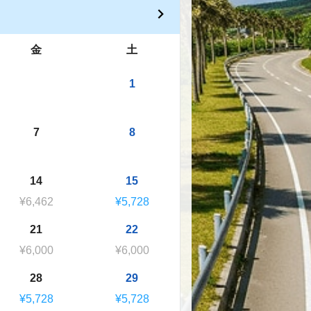
金
土
1
7
8
14
15
¥6,462
¥5,728
21
22
¥6,000
¥6,000
28
29
¥5,728
¥5,728