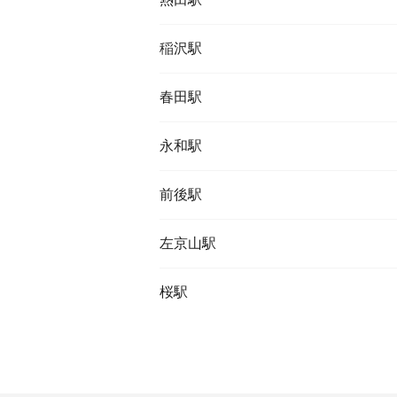
稲沢駅
春田駅
永和駅
前後駅
左京山駅
桜駅