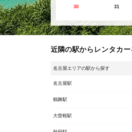
30
31
近隣の駅からレンタカー
名古屋エリアの駅から探す
名古屋駅
鶴舞駅
大曽根駅
熱田駅