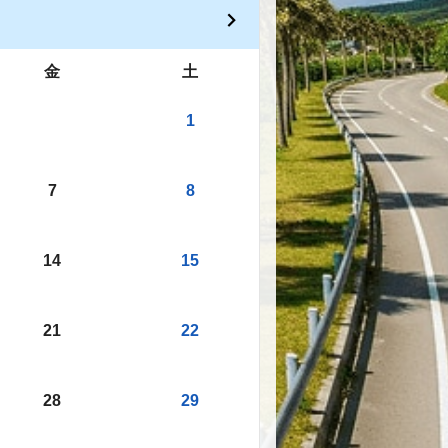
金
土
1
7
8
14
15
21
22
28
29