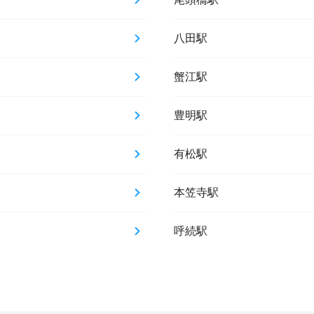
八田駅
蟹江駅
豊明駅
有松駅
本笠寺駅
呼続駅