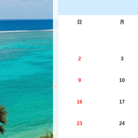
日
月
2
3
9
10
16
17
23
24