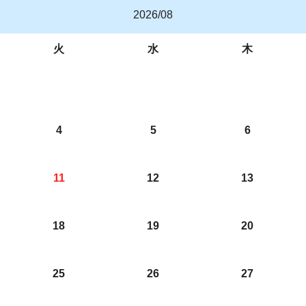
2026/08
火
水
木
4
5
6
11
12
13
18
19
20
25
26
27