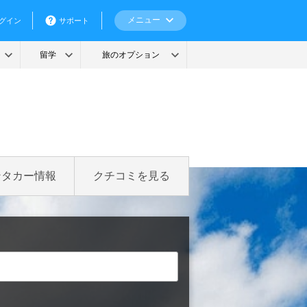
ンタカー情報
クチコミを見る