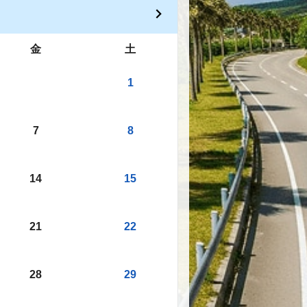
金
土
1
7
8
14
15
21
22
28
29