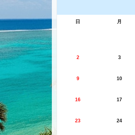
日
月
2
3
9
10
16
17
23
24