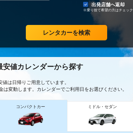
出発店舗へ返却
※乗り捨て希望の方はチェック
レンタカーを検索
最安値カレンダーから探す
最安値は日帰り
ご用意しています。
金は変動します。カレンダーでご利用日をお選びください。
コンパクトカー
ミドル・セダン