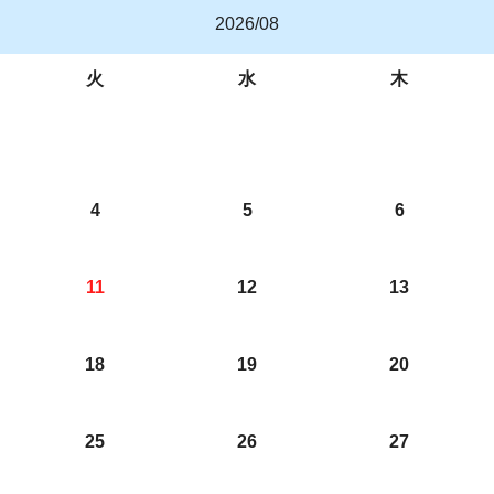
2026/08
火
水
木
4
5
6
11
12
13
18
19
20
25
26
27