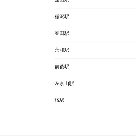
稲沢駅
春田駅
永和駅
前後駅
左京山駅
桜駅