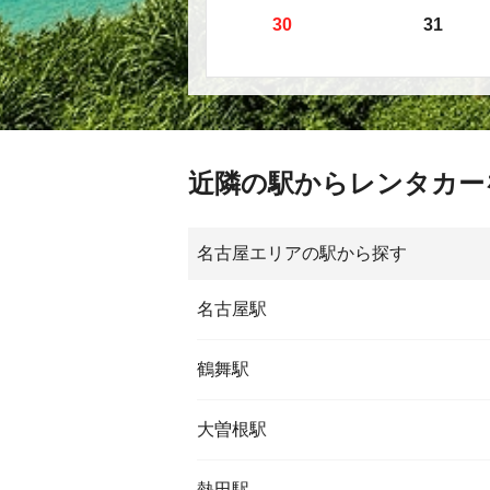
30
31
近隣の駅からレンタカー
名古屋エリアの駅から探す
名古屋駅
鶴舞駅
大曽根駅
熱田駅