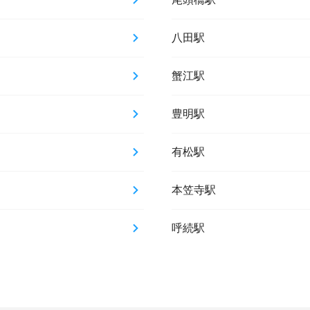
八田駅
蟹江駅
豊明駅
有松駅
本笠寺駅
呼続駅