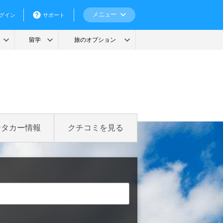
ンタカー情報
クチコミを見る