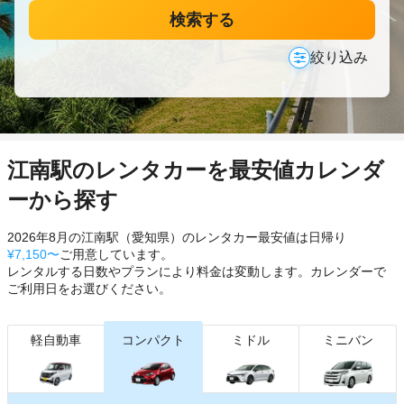
検索する
絞り込み
江南駅のレンタカーを最安値カレンダ
ーから探す
2026年8月の江南駅（愛知県）のレンタカー最安値は日帰り
¥7,150〜
ご用意しています。
レンタルする日数やプランにより料金は変動します。カレンダーで
ご利用日をお選びください。
軽自動車
コンパクト
ミドル
ミニバン