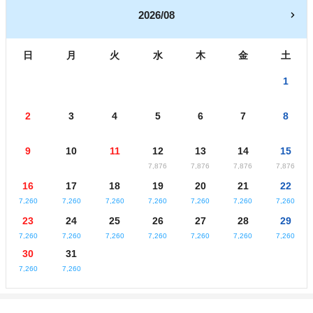
2026/08
日
月
火
水
木
金
土
1
2
3
4
5
6
7
8
9
10
11
12
13
14
15
7,876
7,876
7,876
7,876
16
17
18
19
20
21
22
7,260
7,260
7,260
7,260
7,260
7,260
7,260
23
24
25
26
27
28
29
7,260
7,260
7,260
7,260
7,260
7,260
7,260
30
31
7,260
7,260