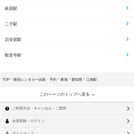
萩原駅
二子駅
苅安賀駅
観音寺駅
TOP
格安レンタカー比較・予約
東海
愛知県
江南駅
このページのトップへ戻る