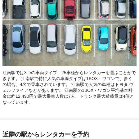
江南駅では3つの車両タイプ、25車種からレンタカーを選ぶことがで
きます。 江南駅で特に人気の車両タイプは1BOX・ワゴンで、多く
の場合、4名で乗車されています。 江南駅で人気の車種はトヨタ ヴ
ェルファイアなどがあります。 江南駅の1BOX・ワゴン平均基本料
金は約12,490円で最大乗車人数は7人、トランク最大積載量は4個と
なっています。
近隣の駅からレンタカーを予約