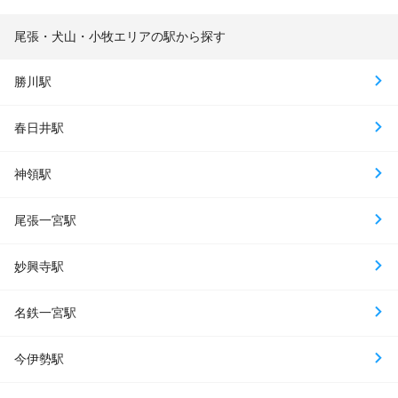
尾張・犬山・小牧エリアの駅から探す
勝川駅
春日井駅
神領駅
尾張一宮駅
妙興寺駅
名鉄一宮駅
今伊勢駅