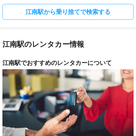
江南駅から乗り捨てで検索する
江南駅のレンタカー情報
江南駅でおすすめのレンタカーについて