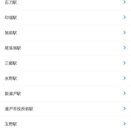
石刀駅
印場駅
旭前駅
尾張旭駅
三郷駅
水野駅
新瀬戸駅
瀬戸市役所前駅
玉野駅