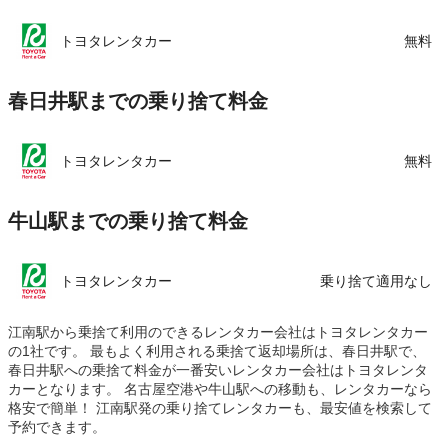
この店舗でレンタカーを探す
トヨタレンタカー
無料
春日井駅までの乗り捨て料金
トヨタレンタカー
無料
牛山駅までの乗り捨て料金
トヨタレンタカー
乗り捨て適用なし
江南駅から乗捨て利用のできるレンタカー会社はトヨタレンタカー
の1社です。 最もよく利用される乗捨て返却場所は、春日井駅で、
春日井駅への乗捨て料金が一番安いレンタカー会社はトヨタレンタ
カーとなります。 名古屋空港や牛山駅への移動も、レンタカーなら
格安で簡単！ 江南駅発の乗り捨てレンタカーも、最安値を検索して
予約できます。