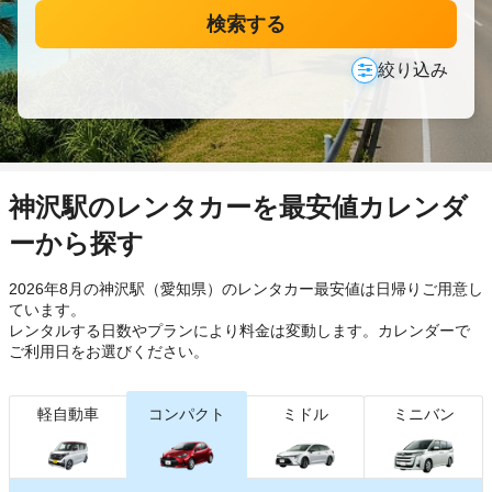
検索する
絞り込み
神沢駅のレンタカーを最安値カレンダ
ーから探す
2026年8月の神沢駅（愛知県）のレンタカー最安値は日帰り
ご用意し
ています。
レンタルする日数やプランにより料金は変動します。カレンダーで
ご利用日をお選びください。
軽自動車
コンパクト
ミドル
ミニバン