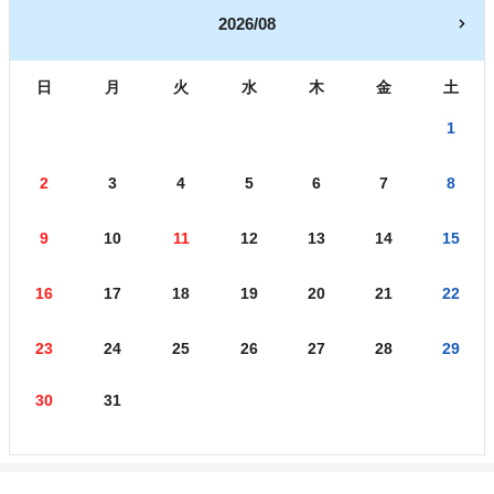
2026/08
日
月
火
水
木
金
土
1
2
3
4
5
6
7
8
9
10
11
12
13
14
15
16
17
18
19
20
21
22
23
24
25
26
27
28
29
30
31