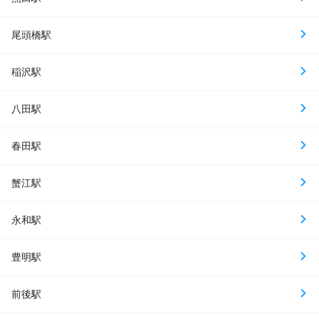
尾頭橋駅
稲沢駅
八田駅
春田駅
蟹江駅
永和駅
豊明駅
前後駅