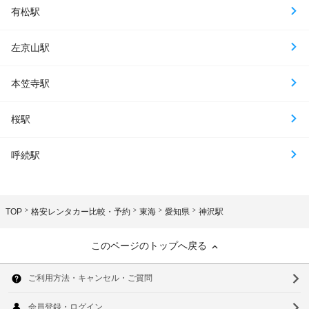
有松駅
左京山駅
本笠寺駅
桜駅
呼続駅
TOP
格安レンタカー比較・予約
東海
愛知県
神沢駅
このページのトップへ戻る