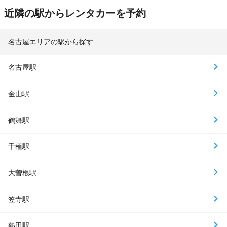
近隣の駅からレンタカーを予約
名古屋エリアの駅から探す
名古屋駅
金山駅
鶴舞駅
千種駅
大曽根駅
笠寺駅
熱田駅