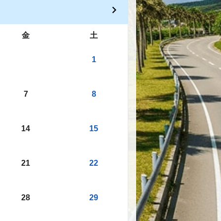
金
土
1
7
8
14
15
21
22
28
29