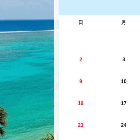
日
月
2
3
9
10
16
17
23
24