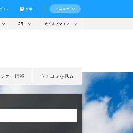
ンタカー情報
クチコミを見る