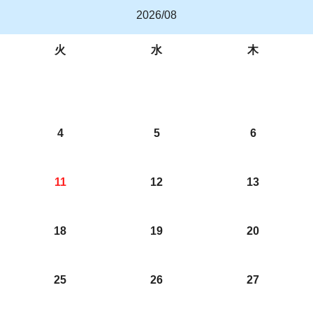
2026/08
火
水
木
4
5
6
11
12
13
18
19
20
25
26
27