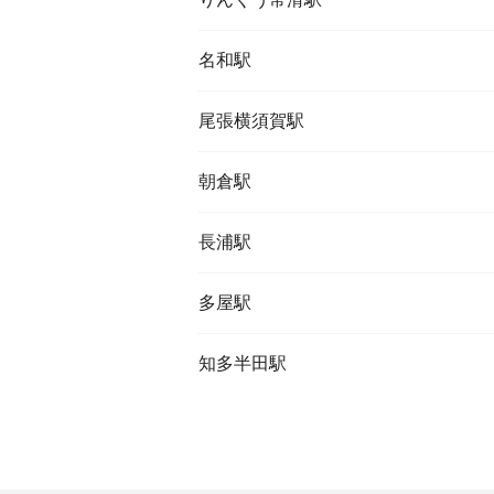
名和駅
尾張横須賀駅
朝倉駅
長浦駅
多屋駅
知多半田駅