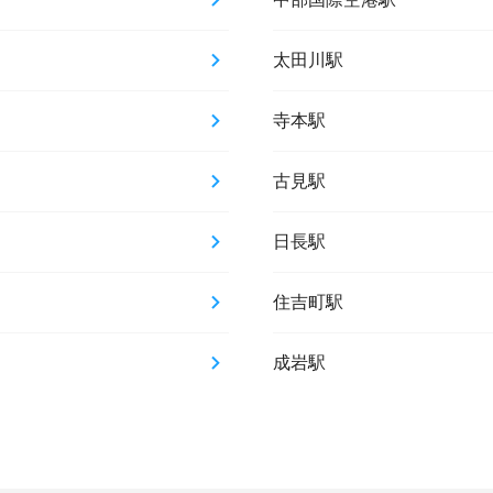
太田川駅
寺本駅
古見駅
日長駅
住吉町駅
成岩駅