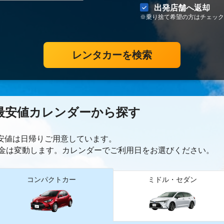
出発店舗へ返却
※乗り捨て希望の方はチェック
レンタカーを検索
最安値カレンダーから探す
最安値は日帰り
ご用意しています。
金は変動します。カレンダーでご利用日をお選びください。
コンパクトカー
ミドル・セダン