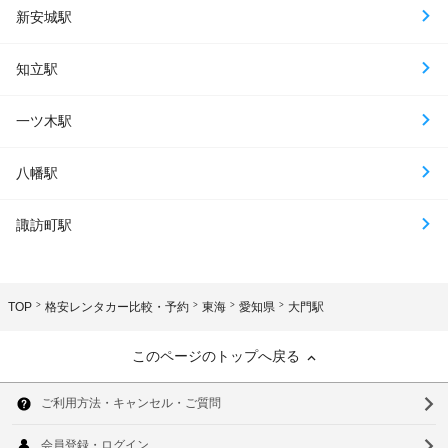
新安城駅
知立駅
一ツ木駅
八幡駅
諏訪町駅
TOP
格安レンタカー比較・予約
東海
愛知県
大門駅
このページのトップへ戻る