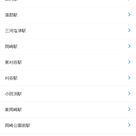
蒲郡駅
三河塩津駅
岡崎駅
東刈谷駅
刈谷駅
小田渕駅
東岡崎駅
岡崎公園前駅