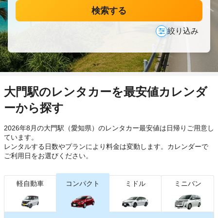
検索する
絞り込み
大門駅のレンタカーを最安値カレンダ
ーから探す
2026年8月の大門駅（愛知県）のレンタカー最安値は日帰り
ご用意し
ています。
レンタルする日数やプランにより料金は変動します。カレンダーで
ご利用日をお選びください。
軽自動車
コンパクト
ミドル
ミニバン