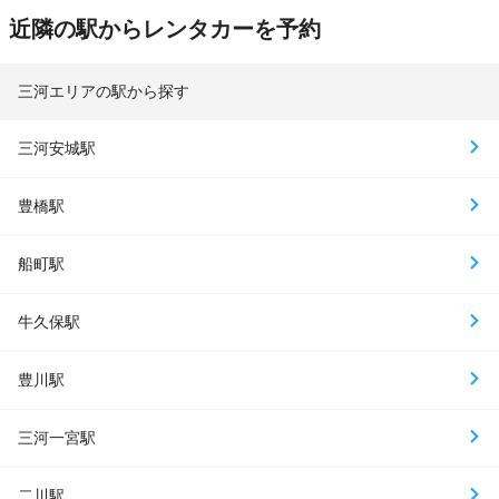
近隣の駅からレンタカーを予約
三河エリアの駅から探す
三河安城駅
豊橋駅
船町駅
牛久保駅
豊川駅
三河一宮駅
二川駅