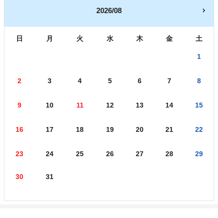
2026/08
日
月
火
水
木
金
土
1
2
3
4
5
6
7
8
9
10
11
12
13
14
15
16
17
18
19
20
21
22
23
24
25
26
27
28
29
30
31