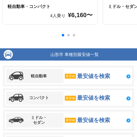
軽自動車・コンパクト
ミドル・セダ
¥6,160〜
4人乗り
山形市 車種別最安値一覧
最安値を検索
軽自動車
最安値
最安値を検索
コンパクト
最安値
ミドル・
最安値を検索
最安値
セダン