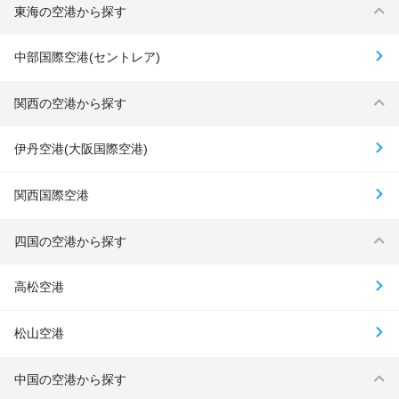
東海の空港から探す
中部国際空港(セントレア)
関西の空港から探す
伊丹空港(大阪国際空港)
関西国際空港
四国の空港から探す
高松空港
松山空港
中国の空港から探す