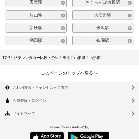
天童駅
さくらんぼ東根駅
村山駅
大石田駅
新庄駅
米沢駅
酒田駅
鶴岡駅
TOP
格安レンタカー比較・予約
東北
山形県
山形市
このページのトップへ戻る