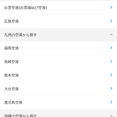
出雲空港(出雲縁結び空港)
広島空港
九州の空港から探す
福岡空港
長崎空港
熊本空港
大分空港
鹿児島空港
沖縄の空港から探す