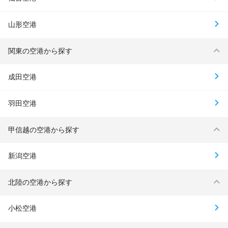
山形空港
関東の空港から探す
成田空港
羽田空港
甲信越の空港から探す
新潟空港
北陸の空港から探す
小松空港