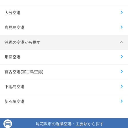
大分空港
鹿児島空港
沖縄の空港から探す
那覇空港
宮古空港(宮古島空港)
下地島空港
新石垣空港
尾花沢市の近隣空港・主要駅から探す