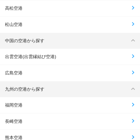
高松空港
松山空港
中国の空港から探す
出雲空港(出雲縁結び空港)
広島空港
九州の空港から探す
福岡空港
長崎空港
熊本空港