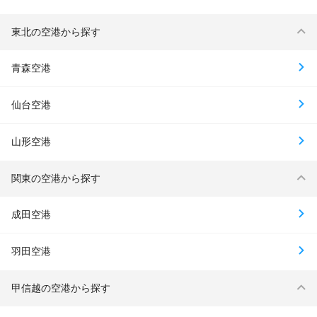
東北の空港から探す
青森空港
仙台空港
山形空港
関東の空港から探す
成田空港
羽田空港
甲信越の空港から探す