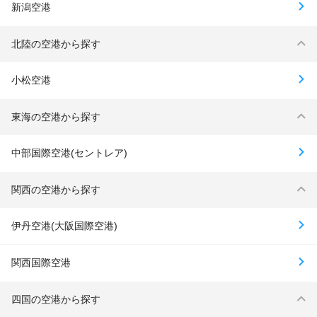
新潟空港
北陸の空港から探す
小松空港
東海の空港から探す
中部国際空港(セントレア)
関西の空港から探す
伊丹空港(大阪国際空港)
関西国際空港
四国の空港から探す