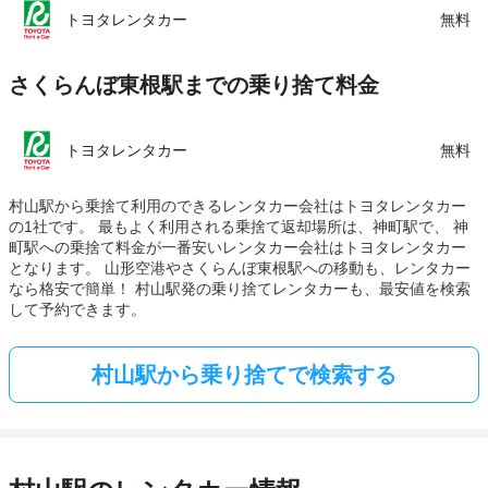
トヨタレンタカー
無料
さくらんぼ東根駅までの乗り捨て料金
トヨタレンタカー
無料
村山駅から乗捨て利用のできるレンタカー会社はトヨタレンタカー
の1社です。 最もよく利用される乗捨て返却場所は、神町駅で、 神
町駅への乗捨て料金が一番安いレンタカー会社はトヨタレンタカー
となります。 山形空港やさくらんぼ東根駅への移動も、レンタカー
なら格安で簡単！ 村山駅発の乗り捨てレンタカーも、最安値を検索
して予約できます。
村山駅から乗り捨てで検索する