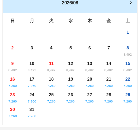
2026/08
日
月
火
水
木
金
土
1
2
3
4
5
6
7
8
8,492
9
10
11
12
13
14
15
8,492
8,492
8,492
8,492
8,492
8,492
8,492
16
17
18
19
20
21
22
7,260
7,260
7,260
7,260
7,260
7,260
7,260
23
24
25
26
27
28
29
7,260
7,260
7,260
7,260
7,260
7,260
7,260
30
31
7,260
7,260