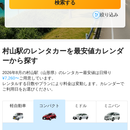
検索する
絞り込み
村山駅のレンタカーを最安値カレンダ
ーから探す
2026年8月の村山駅（山形県）のレンタカー最安値は日帰り
¥7,260〜
ご用意しています。
レンタルする日数やプランにより料金は変動します。カレンダーで
ご利用日をお選びください。
軽自動車
コンパクト
ミドル
ミニバン