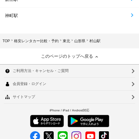
神町駅
TOP
格安レンタカー比較・予約
東北
山形県
村山駅
このページのトップへ戻る