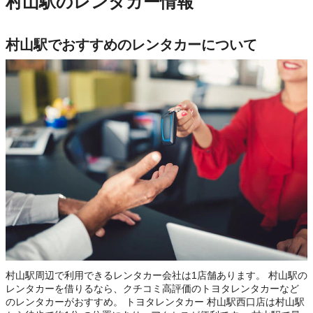
村山駅のレンタカー情報
村山駅でおすすめのレンタカーについて
村山駅周辺で利用できるレンタカー会社は1店舗あります。 村山駅の
レンタカーを借りるなら、クチコミ高評価のトヨタレンタカーなど
のレンタカーがおすすめ。 トヨタレンタカー 村山駅西口店は村山駅