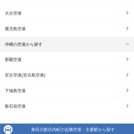
大分空港
鹿児島空港
沖縄の空港から探す
那覇空港
宮古空港(宮古島空港)
下地島空港
新石垣空港
東田川郡庄内町の近隣空港・主要駅から探す