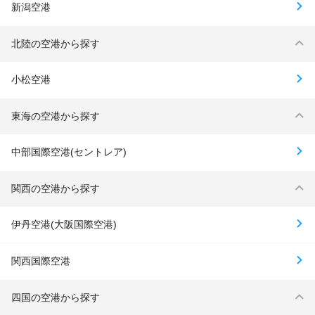
新潟空港
北陸の空港から探す
小松空港
東海の空港から探す
中部国際空港(セントレア)
関西の空港から探す
伊丹空港(大阪国際空港)
関西国際空港
四国の空港から探す