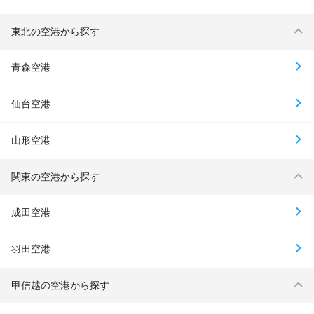
東北の空港から探す
青森空港
仙台空港
山形空港
関東の空港から探す
成田空港
羽田空港
甲信越の空港から探す