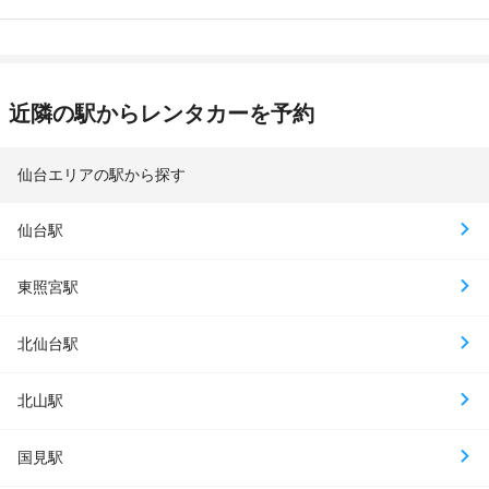
近隣の駅からレンタカーを予約
仙台エリアの駅から探す
仙台駅
東照宮駅
北仙台駅
北山駅
国見駅