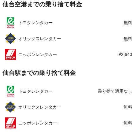
仙台空港までの乗り捨て料金
この店舗でレンタカーを探す
トヨタレンタカー
無料
オリックスレンタカー
無料
ニッポンレンタカー
¥2,640
仙台駅までの乗り捨て料金
トヨタレンタカー
乗り捨て適用なし
オリックスレンタカー
無料
ニッポンレンタカー
無料