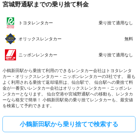
宮城野通駅までの乗り捨て料金
トヨタレンタカー
乗り捨て適用なし
オリックスレンタカー
無料
ニッポンレンタカー
乗り捨て適用なし
小鶴新田駅から乗捨て利用のできるレンタカー会社はトヨタレンタ
カー・オリックスレンタカー・ニッポンレンタカーの3社です。 最も
よく利用される乗捨て返却場所は、仙台駅で、 仙台駅への乗捨て料
金が一番安いレンタカー会社はオリックスレンタカー・ニッポンレ
ンタカーとなります。 仙台空港や宮城野通駅への移動も、レンタカ
ーなら格安で簡単！ 小鶴新田駅発の乗り捨てレンタカーも、最安値
を検索して予約できます。
小鶴新田駅から乗り捨てで検索する