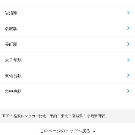
岩沼駅
名取駅
長町駅
太子堂駅
東仙台駅
泉中央駅
TOP
格安レンタカー比較・予約
東北
宮城県
小鶴新田駅
このページのトップへ戻る