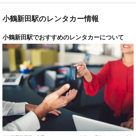
小鶴新田駅のレンタカー情報
小鶴新田駅でおすすめのレンタカーについて