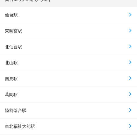
仙台駅
東照宮駅
北仙台駅
北山駅
国見駅
葛岡駅
陸前落合駅
東北福祉大前駅