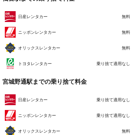
日産レンタカー
無料
ニッポンレンタカー
無料
オリックスレンタカー
無料
トヨタレンタカー
乗り捨て適用なし
宮城野通駅までの乗り捨て料金
日産レンタカー
乗り捨て適用なし
ニッポンレンタカー
乗り捨て適用なし
オリックスレンタカー
無料