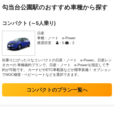
勾当台公園駅のおすすめ車種から探す
コンパクト (～5人乗り)
日産
車種：ノート e-Power
推奨目安
：5
：2
街乗りにぴったりなコンパクトの日産・ノート e-Power。日産レン
タカーの 車種確約プランで、日産・ノート e-Powerを指定して予
約が可能です。 カーナビやETC車載器などが標準装備！ オプション
でNOC補償・ベビーシートなどを選択できます。
コンパクトのプラン一覧へ