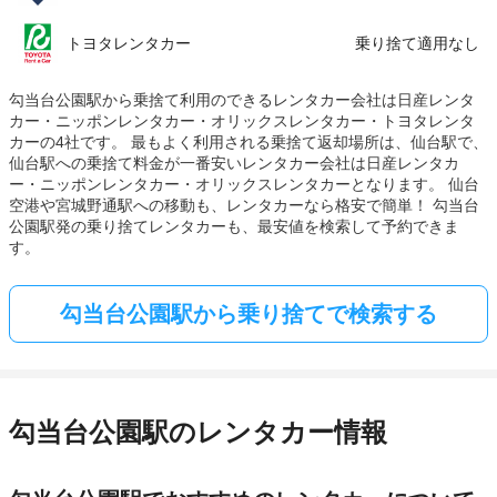
トヨタレンタカー
乗り捨て適用なし
勾当台公園駅から乗捨て利用のできるレンタカー会社は日産レンタ
カー・ニッポンレンタカー・オリックスレンタカー・トヨタレンタ
カーの4社です。 最もよく利用される乗捨て返却場所は、仙台駅で、
仙台駅への乗捨て料金が一番安いレンタカー会社は日産レンタカ
ー・ニッポンレンタカー・オリックスレンタカーとなります。 仙台
空港や宮城野通駅への移動も、レンタカーなら格安で簡単！ 勾当台
公園駅発の乗り捨てレンタカーも、最安値を検索して予約できま
す。
勾当台公園駅から乗り捨てで検索する
勾当台公園駅のレンタカー情報