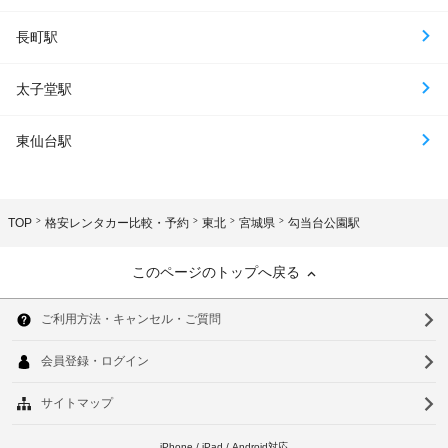
長町駅
太子堂駅
東仙台駅
TOP
格安レンタカー比較・予約
東北
宮城県
勾当台公園駅
このページのトップへ戻る