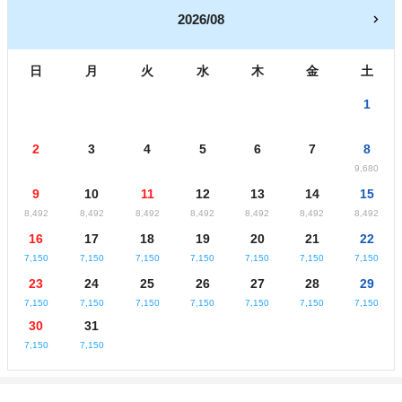
2026/08
日
月
火
水
木
金
土
1
2
3
4
5
6
7
8
9,680
9
10
11
12
13
14
15
8,492
8,492
8,492
8,492
8,492
8,492
8,492
16
17
18
19
20
21
22
7,150
7,150
7,150
7,150
7,150
7,150
7,150
23
24
25
26
27
28
29
7,150
7,150
7,150
7,150
7,150
7,150
7,150
30
31
7,150
7,150