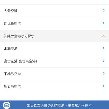
大分空港
鹿児島空港
沖縄の空港から探す
那覇空港
宮古空港(宮古島空港)
下地島空港
新石垣空港
加美郡加美町の近隣空港・主要駅から探す