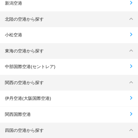
新潟空港
北陸の空港から探す
小松空港
東海の空港から探す
中部国際空港(セントレア)
関西の空港から探す
伊丹空港(大阪国際空港)
関西国際空港
四国の空港から探す