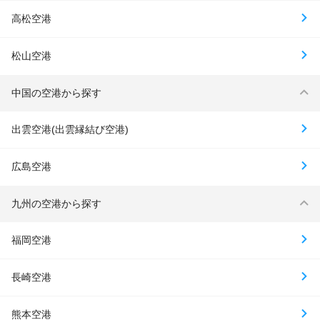
高松空港
松山空港
中国の空港から探す
出雲空港(出雲縁結び空港)
広島空港
九州の空港から探す
福岡空港
長崎空港
熊本空港