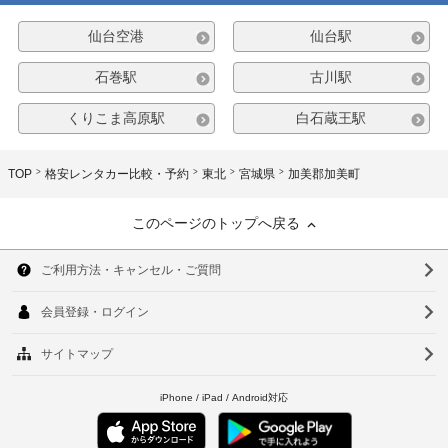
仙台空港
仙台駅
石巻駅
古川駅
くりこま高原駅
白石蔵王駅
TOP
格安レンタカー比較・予約
東北
宮城県
加美郡加美町
このページのトップへ戻る