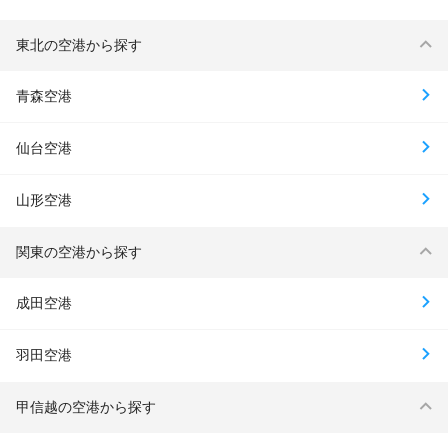
東北の空港から探す
青森空港
仙台空港
山形空港
関東の空港から探す
成田空港
羽田空港
甲信越の空港から探す