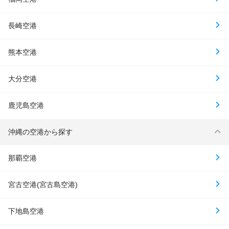
長崎空港
熊本空港
大分空港
鹿児島空港
沖縄の空港から探す
那覇空港
宮古空港(宮古島空港)
下地島空港