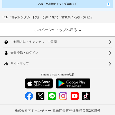
石巻・気仙沼のドライブスポット
TOP
格安レンタカー比較・予約
東北
宮城県
石巻・気仙沼
このページのトップへ戻る