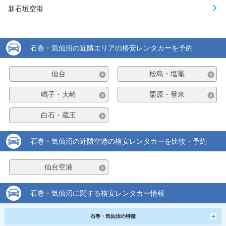
新石垣空港
石巻・気仙沼の近隣エリアの格安レンタカーを予約
仙台
松島・塩竈
鳴子・大崎
栗原・登米
白石・蔵王
石巻・気仙沼の近隣空港の格安レンタカーを比較・予約
仙台空港
石巻・気仙沼に関する格安レンタカー情報
石巻・気仙沼の特徴