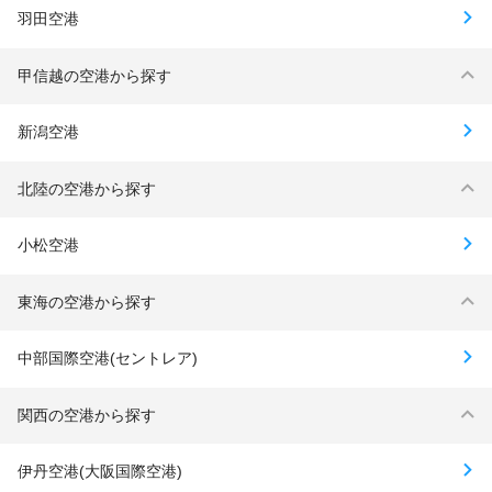
羽田空港
甲信越の空港から探す
新潟空港
北陸の空港から探す
小松空港
東海の空港から探す
中部国際空港(セントレア)
関西の空港から探す
伊丹空港(大阪国際空港)