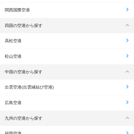
関西国際空港
四国の空港から探す
高松空港
松山空港
中国の空港から探す
出雲空港(出雲縁結び空港)
広島空港
九州の空港から探す
福岡空港