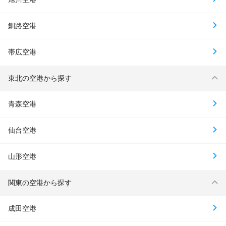
釧路空港
帯広空港
東北の空港から探す
青森空港
仙台空港
山形空港
関東の空港から探す
成田空港