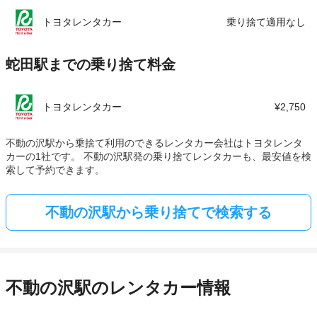
トヨタレンタカー
乗り捨て適用なし
蛇田駅までの乗り捨て料金
トヨタレンタカー
¥2,750
不動の沢駅から乗捨て利用のできるレンタカー会社はトヨタレンタ
カーの1社です。 不動の沢駅発の乗り捨てレンタカーも、最安値を検
索して予約できます。
不動の沢駅から乗り捨てで検索する
不動の沢駅のレンタカー情報