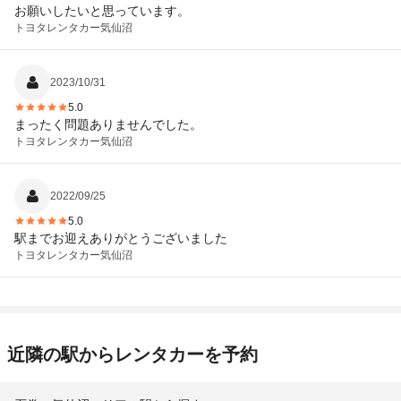
お願いしたいと思っています。
トヨタレンタカー
気仙沼
2023/10/31
5.0
まったく問題ありませんでした。
トヨタレンタカー
気仙沼
2022/09/25
5.0
駅までお迎えありがとうございました
トヨタレンタカー
気仙沼
近隣の駅からレンタカーを予約