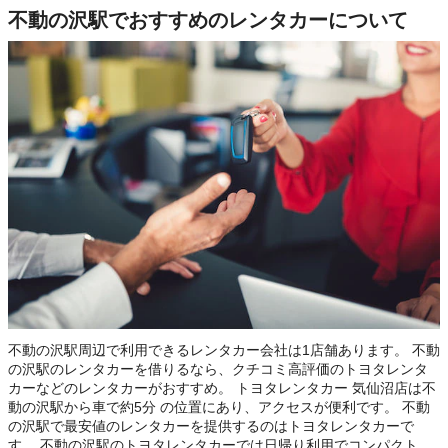
不動の沢駅でおすすめのレンタカーについて
不動の沢駅周辺で利用できるレンタカー会社は1店舗あります。 不動
の沢駅のレンタカーを借りるなら、クチコミ高評価のトヨタレンタ
カーなどのレンタカーがおすすめ。 トヨタレンタカー 気仙沼店は不
動の沢駅から車で約5分 の位置にあり、アクセスが便利です。 不動
の沢駅で最安値のレンタカーを提供するのはトヨタレンタカーで
す。 不動の沢駅のトヨタレンタカーでは日帰り利用でコンパクト