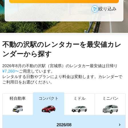
絞り込み
不動の沢駅のレンタカーを最安値カレ
ンダーから探す
2026年8月の不動の沢駅（宮城県）のレンタカー最安値は日帰り
¥7,260〜
ご用意しています。
レンタルする日数やプランにより料金は変動します。カレンダーで
ご利用日をお選びください。
軽自動車
コンパクト
ミドル
ミニバン
2026/08