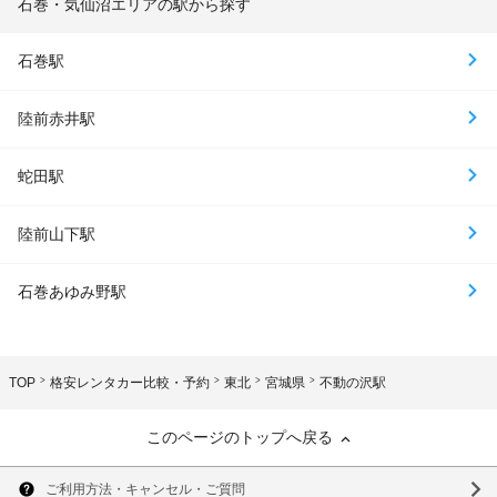
石巻・気仙沼エリアの駅から探す
石巻駅
陸前赤井駅
蛇田駅
陸前山下駅
石巻あゆみ野駅
TOP
格安レンタカー比較・予約
東北
宮城県
不動の沢駅
このページのトップへ戻る