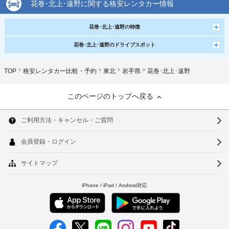
花巻･北上･遠野に関する格安レンタカー情報
花巻･北上･遠野の特徴
花巻･北上･遠野のドライブスポット
TOP
格安レンタカー比較・予約
東北
岩手県
花巻･北上･遠野
このページのトップへ戻る