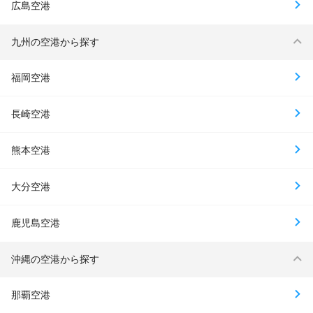
広島空港
九州の空港から探す
福岡空港
長崎空港
熊本空港
大分空港
鹿児島空港
沖縄の空港から探す
那覇空港