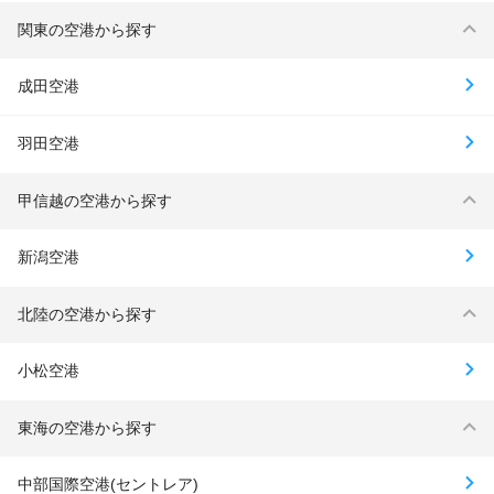
関東の空港から探す
成田空港
羽田空港
甲信越の空港から探す
新潟空港
北陸の空港から探す
小松空港
東海の空港から探す
中部国際空港(セントレア)