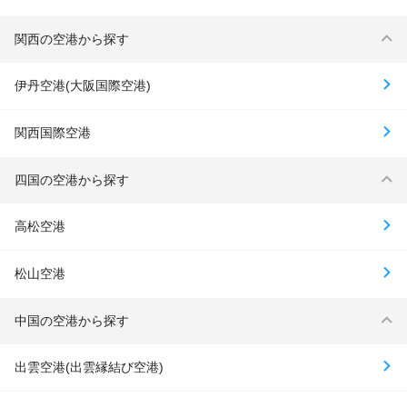
関西の空港から探す
伊丹空港(大阪国際空港)
関西国際空港
四国の空港から探す
高松空港
松山空港
中国の空港から探す
出雲空港(出雲縁結び空港)