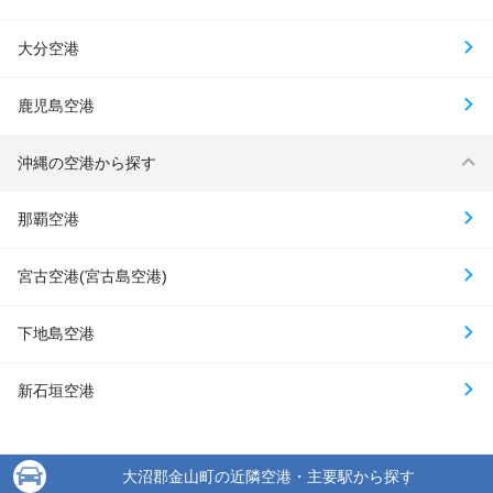
大分空港
鹿児島空港
沖縄の空港から探す
那覇空港
宮古空港(宮古島空港)
下地島空港
新石垣空港
大沼郡金山町の近隣空港・主要駅から探す