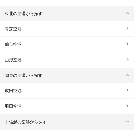
東北の空港から探す
青森空港
仙台空港
山形空港
関東の空港から探す
成田空港
羽田空港
甲信越の空港から探す