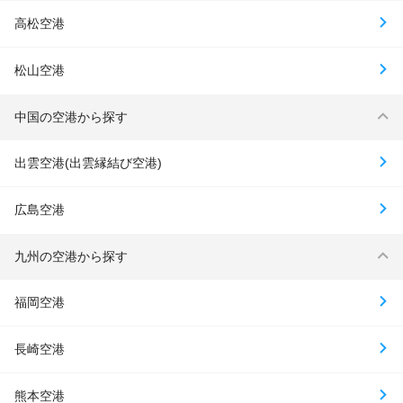
高松空港
松山空港
中国の空港から探す
出雲空港(出雲縁結び空港)
広島空港
九州の空港から探す
福岡空港
長崎空港
熊本空港