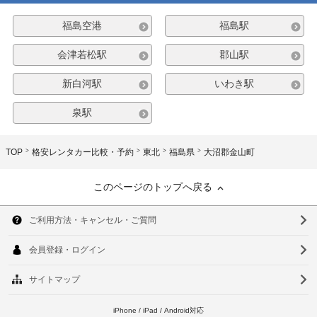
福島空港
福島駅
会津若松駅
郡山駅
新白河駅
いわき駅
泉駅
TOP
格安レンタカー比較・予約
東北
福島県
大沼郡金山町
このページのトップへ戻る