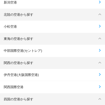
新潟空港
北陸の空港から探す
小松空港
東海の空港から探す
中部国際空港(セントレア)
関西の空港から探す
伊丹空港(大阪国際空港)
関西国際空港
四国の空港から探す