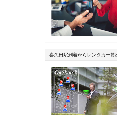
喜久田駅到着からレンタカー貸