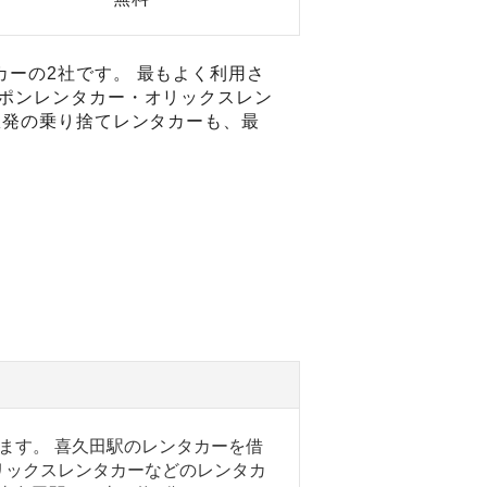
ーの2社です。 最もよく利用さ
ッポンレンタカー・オリックスレン
駅発の乗り捨てレンタカーも、最
ます。 喜久田駅のレンタカーを借
リックスレンタカーなどのレンタカ