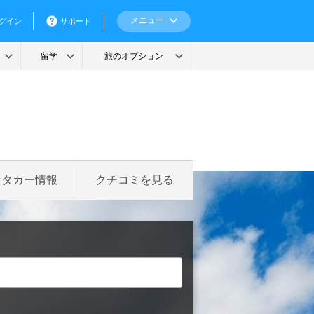
ンタカー情報
クチコミを見る