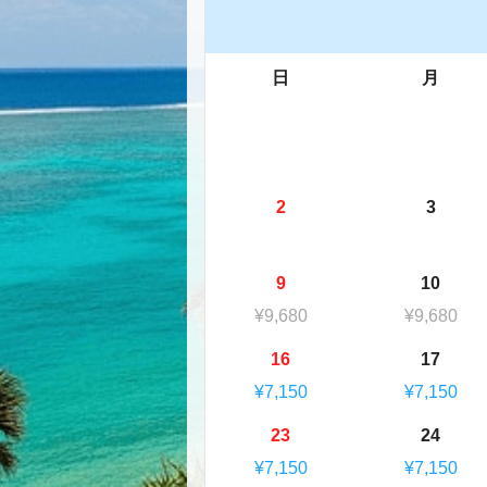
日
月
2
3
9
10
¥9,680
¥9,680
16
17
¥7,150
¥7,150
23
24
¥7,150
¥7,150