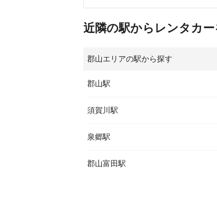
近隣の駅からレンタカー
郡山エリアの駅から探す
郡山駅
須賀川駅
泉郷駅
郡山富田駅