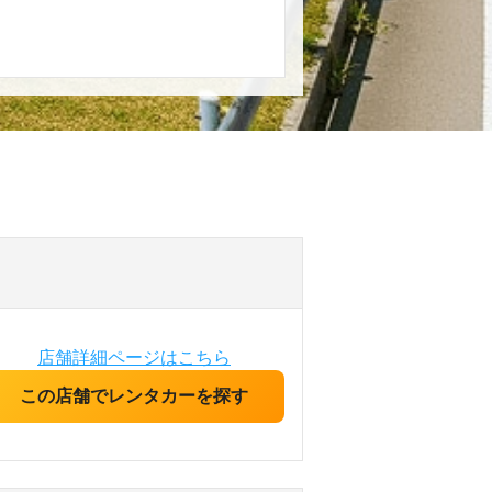
店舗詳細ページはこちら
この店舗でレンタカーを探す