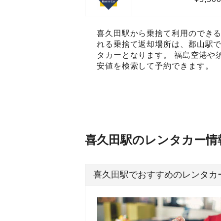
喜久田駅から乗捨て利用のできる
れる乗捨て返却場所は、郡山駅で
タカーとなります。 福島空港や
安値を検索して予約できます。
喜久田駅のレンタカー情
喜久田駅でおすすめのレンタカ