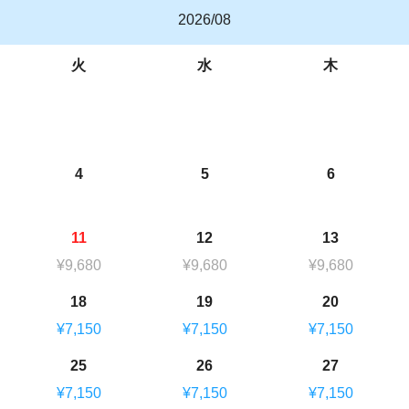
2026/08
火
水
木
4
5
6
11
12
13
¥9,680
¥9,680
¥9,680
18
19
20
¥7,150
¥7,150
¥7,150
25
26
27
¥7,150
¥7,150
¥7,150