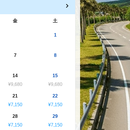
金
土
1
7
8
14
15
¥9,680
¥9,680
21
22
¥7,150
¥7,150
28
29
¥7,150
¥7,150