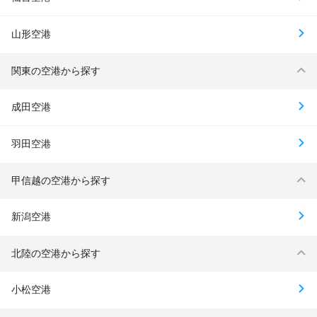
山形空港
関東の空港から探す
成田空港
羽田空港
甲信越の空港から探す
新潟空港
北陸の空港から探す
小松空港