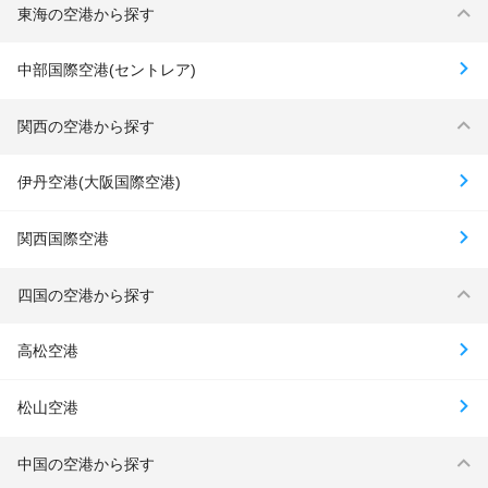
東海の空港から探す
中部国際空港(セントレア)
関西の空港から探す
伊丹空港(大阪国際空港)
関西国際空港
四国の空港から探す
高松空港
松山空港
中国の空港から探す