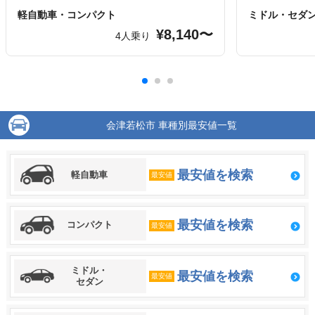
軽自動車・コンパクト
ミドル・セダ
¥8,140〜
4人乗り
会津若松市 車種別最安値一覧
最安値を検索
軽自動車
最安値
最安値を検索
コンパクト
最安値
ミドル・
最安値を検索
最安値
セダン