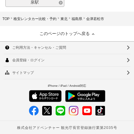
泉駅
TOP
格安レンタカー比較・予約
東北
福島県
会津若松市
このページのトップへ戻る