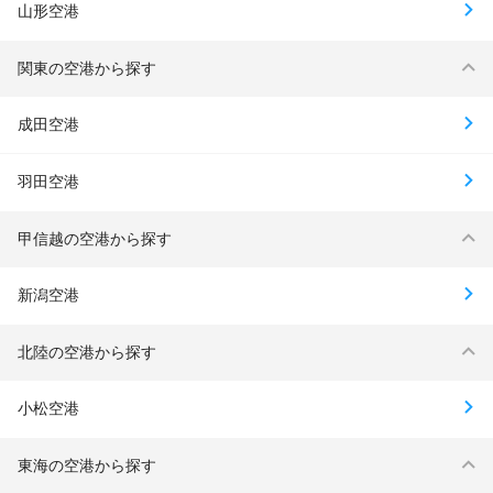
山形空港
関東の空港から探す
成田空港
羽田空港
甲信越の空港から探す
新潟空港
北陸の空港から探す
小松空港
東海の空港から探す