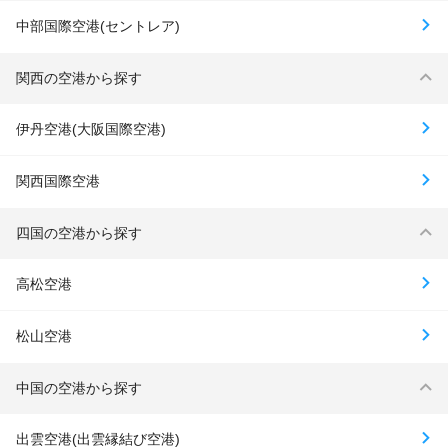
中部国際空港(セントレア)
関西の空港から探す
伊丹空港(大阪国際空港)
関西国際空港
四国の空港から探す
高松空港
松山空港
中国の空港から探す
出雲空港(出雲縁結び空港)