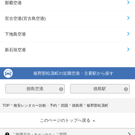
那覇空港
宮古空港(宮古島空港)
下地島空港
新石垣空港
板野郡松茂町の近隣空港・主要駅から探す
徳島空港
徳島駅
TOP
格安レンタカー比較・予約
四国
徳島県
板野郡松茂町
このページのトップへ戻る