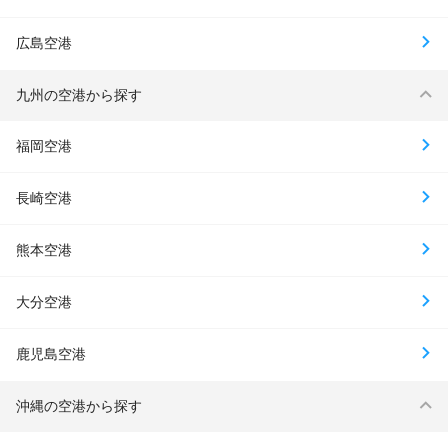
広島空港
九州の空港から探す
福岡空港
長崎空港
熊本空港
大分空港
鹿児島空港
沖縄の空港から探す