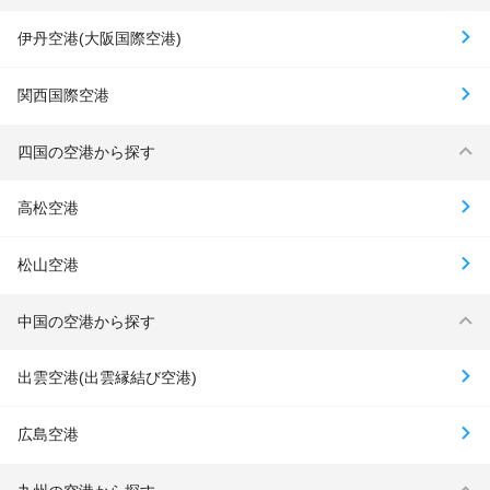
伊丹空港(大阪国際空港)
関西国際空港
四国の空港から探す
高松空港
松山空港
中国の空港から探す
出雲空港(出雲縁結び空港)
広島空港