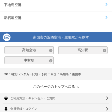
下地島空港
新石垣空港
南国市の近隣空港・主要駅から探す
高知空港
高知駅
中村駅
TOP
格安レンタカー比較・予約
四国
高知県
南国市
このページのトップへ戻る