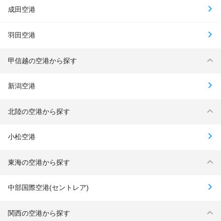
成田空港
羽田空港
甲信越の空港から探す
新潟空港
北陸の空港から探す
小松空港
東海の空港から探す
中部国際空港(セントレア)
関西の空港から探す