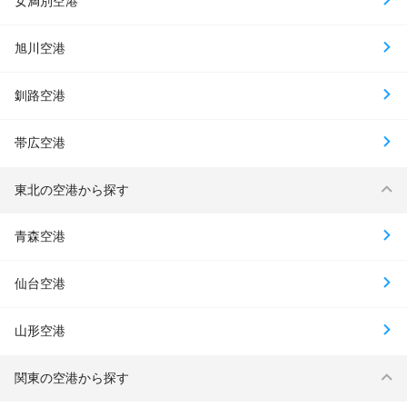
女満別空港
旭川空港
釧路空港
帯広空港
東北の空港から探す
青森空港
仙台空港
山形空港
関東の空港から探す