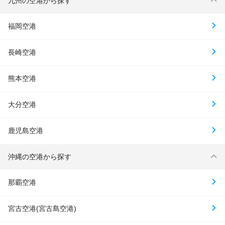
九州の空港から探す
福岡空港
長崎空港
熊本空港
大分空港
鹿児島空港
沖縄の空港から探す
那覇空港
宮古空港(宮古島空港)