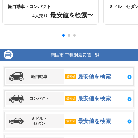
軽自動車・コンパクト
ミドル・セダ
最安値を検索〜
4人乗り
南国市 車種別最安値一覧
最安値を検索
軽自動車
最安値
最安値を検索
コンパクト
最安値
ミドル・
最安値を検索
最安値
セダン