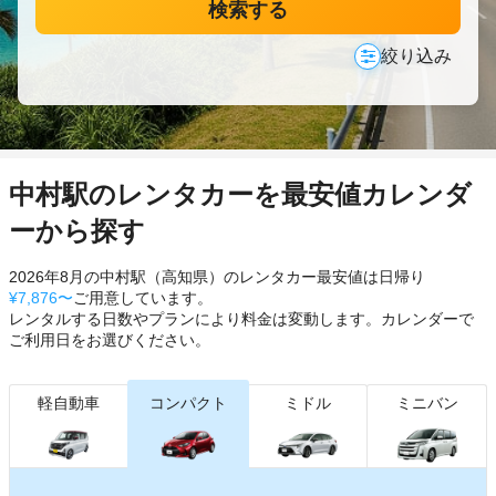
検索する
絞り込み
中村駅のレンタカーを最安値カレンダ
ーから探す
2026年8月の中村駅（高知県）のレンタカー最安値は日帰り
¥7,876〜
ご用意しています。
レンタルする日数やプランにより料金は変動します。カレンダーで
ご利用日をお選びください。
軽自動車
コンパクト
ミドル
ミニバン