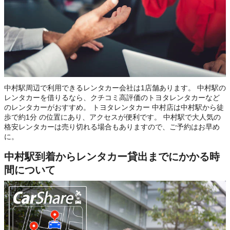
中村駅周辺で利用できるレンタカー会社は1店舗あります。 中村駅の
レンタカーを借りるなら、クチコミ高評価のトヨタレンタカーなど
のレンタカーがおすすめ。 トヨタレンタカー 中村店は中村駅から徒
歩で約1分 の位置にあり、アクセスが便利です。 中村駅で大人気の
格安レンタカーは売り切れる場合もありますので、ご予約はお早め
に。
中村駅到着からレンタカー貸出までにかかる時
間について