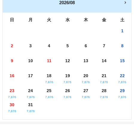
2026/08
日
月
火
水
木
金
土
1
2
3
4
5
6
7
8
9
10
11
12
13
14
15
16
17
18
19
20
21
22
7,876
7,876
7,876
7,876
7,876
23
24
25
26
27
28
29
7,876
7,876
7,876
7,876
7,876
7,876
7,876
30
31
7,876
7,876