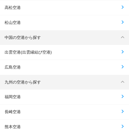
高松空港
松山空港
中国の空港から探す
出雲空港(出雲縁結び空港)
広島空港
九州の空港から探す
福岡空港
長崎空港
熊本空港