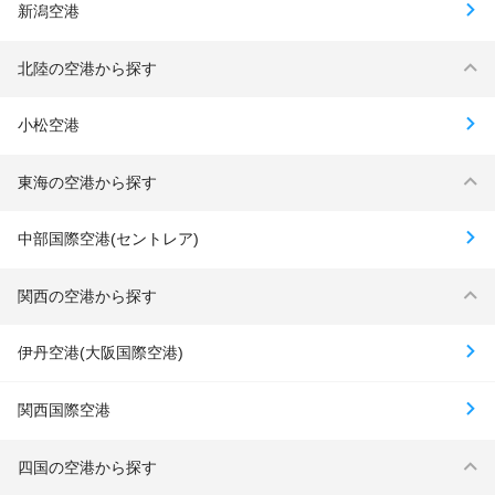
新潟空港
北陸の空港から探す
小松空港
東海の空港から探す
中部国際空港(セントレア)
関西の空港から探す
伊丹空港(大阪国際空港)
関西国際空港
四国の空港から探す