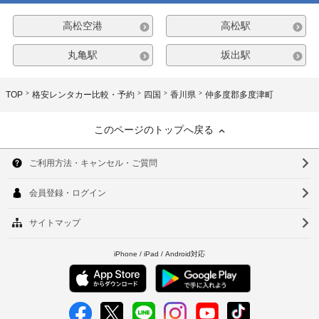
高松空港
高松駅
丸亀駅
坂出駅
TOP
格安レンタカー比較・予約
四国
香川県
仲多度郡多度津町
このページのトップへ戻る