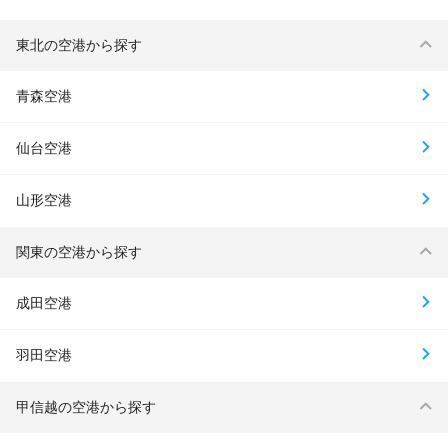
東北の空港から探す
青森空港
仙台空港
山形空港
関東の空港から探す
成田空港
羽田空港
甲信越の空港から探す