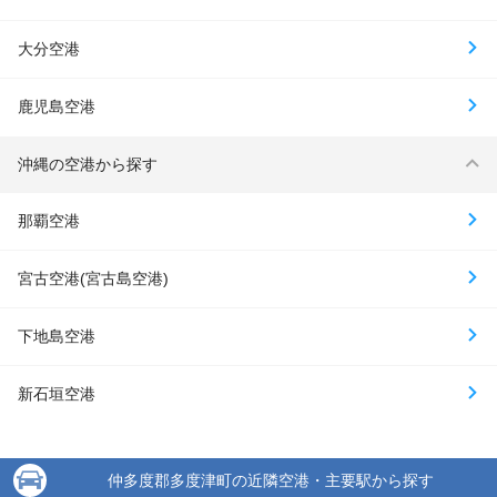
大分空港
鹿児島空港
沖縄の空港から探す
那覇空港
宮古空港(宮古島空港)
下地島空港
新石垣空港
仲多度郡多度津町の近隣空港・主要駅から探す