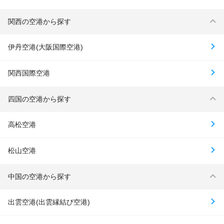
関西の空港から探す
伊丹空港(大阪国際空港)
関西国際空港
四国の空港から探す
高松空港
松山空港
中国の空港から探す
出雲空港(出雲縁結び空港)