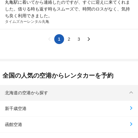
丸亀駅に着いてから連絡したのですが、すぐに迎えに来てくれま
した。借りる時も返す時もスムーズで、時間のロスがなく、気持
ち良く利用できました。
タイムズカーレンタル
丸亀
1
2
3
全国の人気の空港からレンタカーを予約
北海道の空港から探す
新千歳空港
函館空港