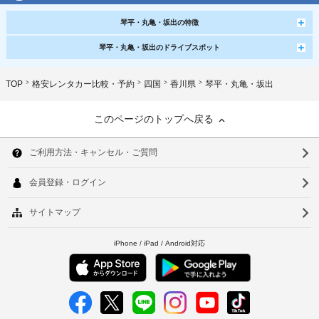
琴平・丸亀・坂出の特徴
琴平・丸亀・坂出のドライブスポット
TOP
格安レンタカー比較・予約
四国
香川県
琴平・丸亀・坂出
このページのトップへ戻る