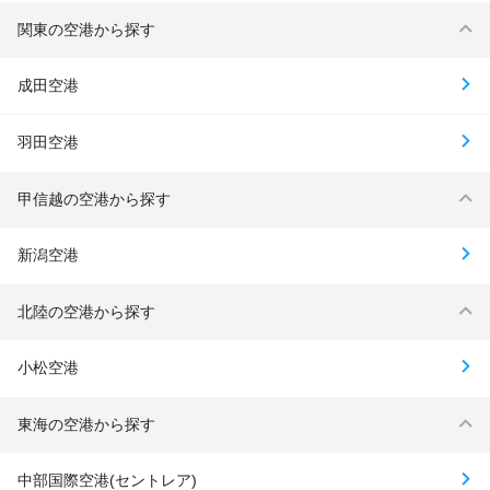
関東の空港から探す
成田空港
羽田空港
甲信越の空港から探す
新潟空港
北陸の空港から探す
小松空港
東海の空港から探す
中部国際空港(セントレア)