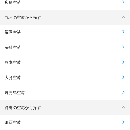
広島空港
九州の空港から探す
福岡空港
長崎空港
熊本空港
大分空港
鹿児島空港
沖縄の空港から探す
那覇空港