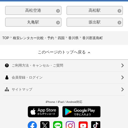
高松空港
高松駅
丸亀駅
坂出駅
TOP
格安レンタカー比較・予約
四国
香川県
香川郡直島町
このページのトップへ戻る