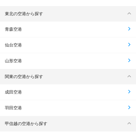
東北の空港から探す
青森空港
仙台空港
山形空港
関東の空港から探す
成田空港
羽田空港
甲信越の空港から探す