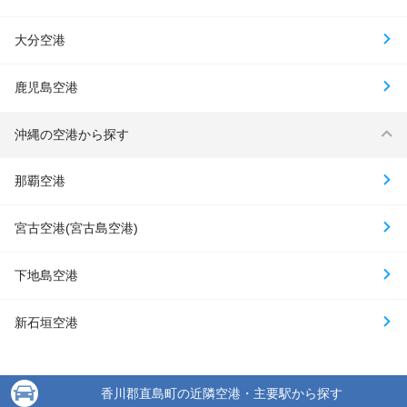
大分空港
鹿児島空港
沖縄の空港から探す
那覇空港
宮古空港(宮古島空港)
下地島空港
新石垣空港
香川郡直島町の近隣空港・主要駅から探す