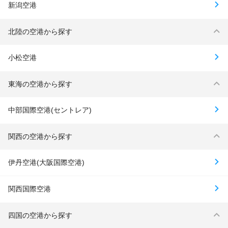
新潟空港
北陸の空港から探す
小松空港
東海の空港から探す
中部国際空港(セントレア)
関西の空港から探す
伊丹空港(大阪国際空港)
関西国際空港
四国の空港から探す