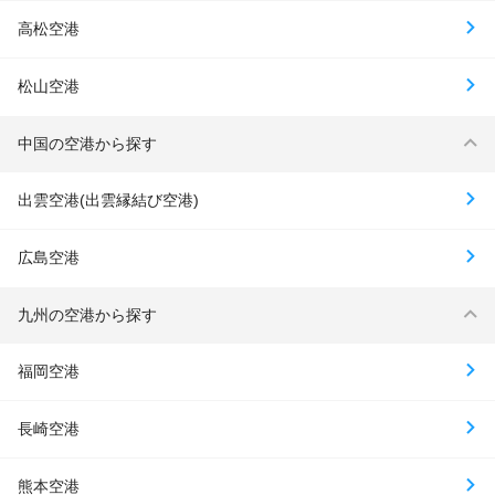
高松空港
松山空港
中国の空港から探す
出雲空港(出雲縁結び空港)
広島空港
九州の空港から探す
福岡空港
長崎空港
熊本空港