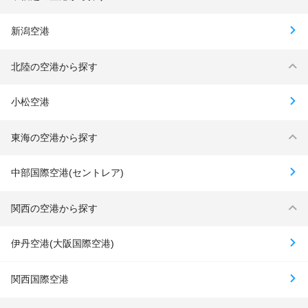
新潟空港
北陸の空港から探す
小松空港
東海の空港から探す
中部国際空港(セントレア)
関西の空港から探す
伊丹空港(大阪国際空港)
関西国際空港