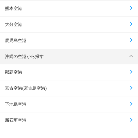
熊本空港
大分空港
鹿児島空港
沖縄の空港から探す
那覇空港
宮古空港(宮古島空港)
下地島空港
新石垣空港