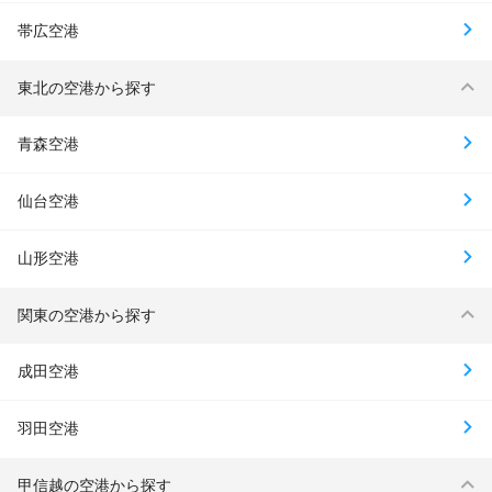
帯広空港
東北の空港から探す
青森空港
仙台空港
山形空港
関東の空港から探す
成田空港
羽田空港
甲信越の空港から探す