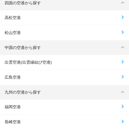
四国の空港から探す
高松空港
松山空港
中国の空港から探す
出雲空港(出雲縁結び空港)
広島空港
九州の空港から探す
福岡空港
長崎空港