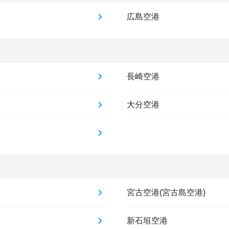
広島空港
長崎空港
大分空港
宮古空港(宮古島空港)
新石垣空港