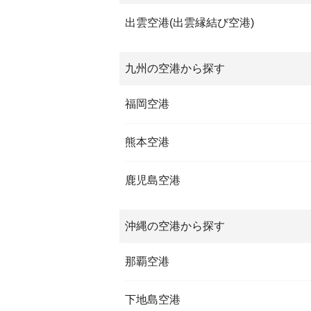
出雲空港(出雲縁結び空港)
九州の空港から探す
福岡空港
熊本空港
鹿児島空港
沖縄の空港から探す
那覇空港
下地島空港