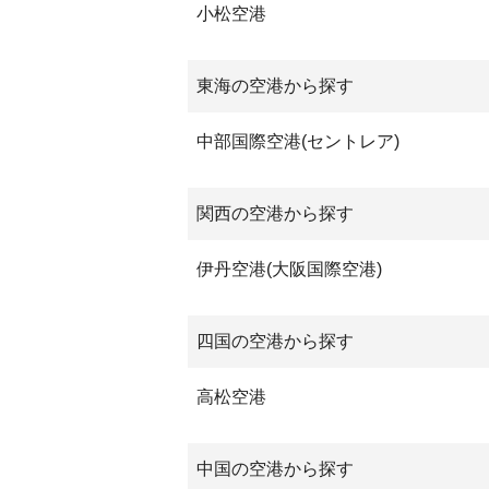
小松空港
東海の空港から探す
中部国際空港(セントレア)
関西の空港から探す
伊丹空港(大阪国際空港)
四国の空港から探す
高松空港
中国の空港から探す