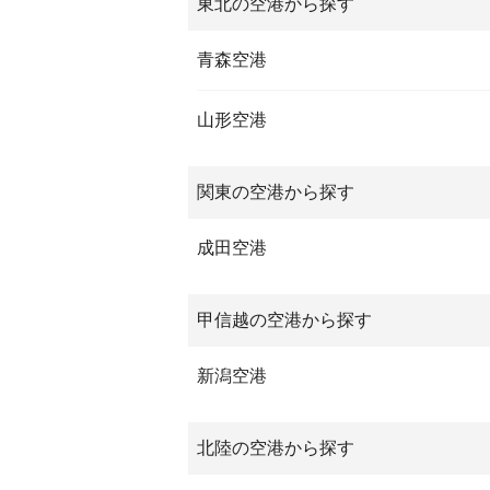
東北の空港から探す
青森空港
山形空港
関東の空港から探す
成田空港
甲信越の空港から探す
新潟空港
北陸の空港から探す