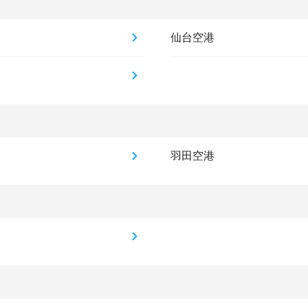
仙台空港
羽田空港