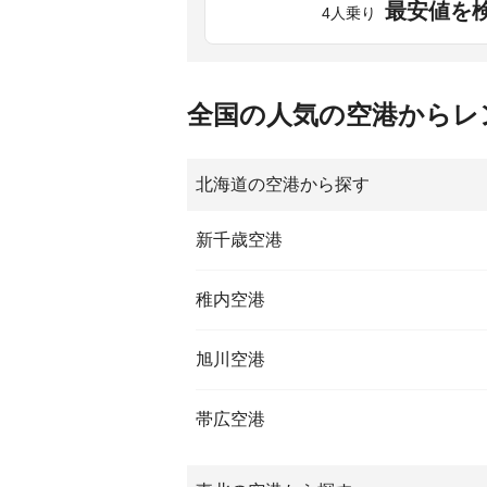
最安値を
4人乗り
全国の人気の空港からレ
北海道の空港から探す
新千歳空港
稚内空港
旭川空港
帯広空港