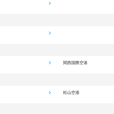
関西国際空港
松山空港