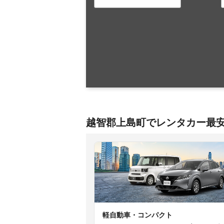
越智郡上島町でレンタカー最
軽自動車・コンパクト