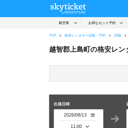
TOP
格安レンタカー比較・予約
四国
越智郡上島町の格安レン
出発日時