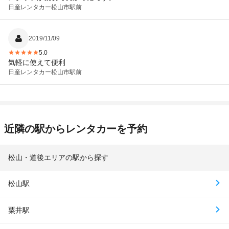
日産レンタカー
松山市駅前
2019/11/09
5.0
気軽に使えて便利
日産レンタカー
松山市駅前
近隣の駅からレンタカーを予約
松山・道後エリアの駅から探す
松山駅
粟井駅