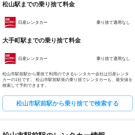
松山駅までの乗り捨て料金
日産レンタカー
乗り捨て適用なし
大手町駅までの乗り捨て料金
日産レンタカー
乗り捨て適用なし
松山市駅前駅から乗捨て利用のできるレンタカー会社は日産レンタ
カーの1社です。 松山市駅前駅発の乗り捨てレンタカーも、最安値を
検索して予約できます。
松山市駅前駅から乗り捨てで検索する