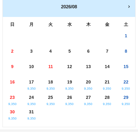
2026/08
日
月
火
水
木
金
土
1
2
3
4
5
6
7
8
9
10
11
12
13
14
15
16
17
18
19
20
21
22
9,350
9,350
9,350
9,350
9,350
9,350
23
24
25
26
27
28
29
9,350
9,350
9,350
9,350
9,350
9,350
9,350
30
31
9,350
9,350