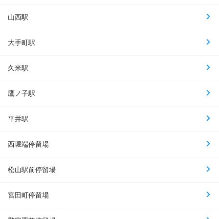
山西駅
大手町駅
久米駅
鷹ノ子駅
平井駅
西堀端停留場
松山駅前停留場
宮田町停留場