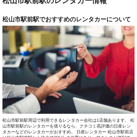
松山市駅前駅のレンタカー情報
松山市駅前駅でおすすめのレンタカーについて
松山市駅前駅周辺で利用できるレンタカー会社は1店舗あります。 松
山市駅前駅のレンタカーを借りるなら、クチコミ高評価の日産レン
タカーなどのレンタカーがおすすめ。 日産レンタカー 松山市駅前店