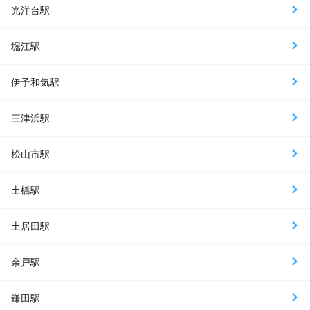
光洋台駅
堀江駅
伊予和気駅
三津浜駅
松山市駅
土橋駅
土居田駅
余戸駅
鎌田駅