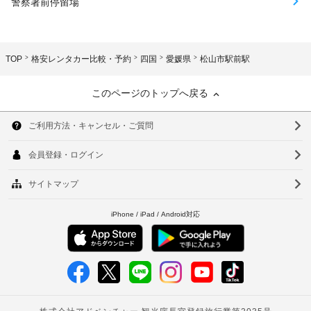
警察署前停留場
TOP
格安レンタカー比較・予約
四国
愛媛県
松山市駅前駅
このページのトップへ戻る