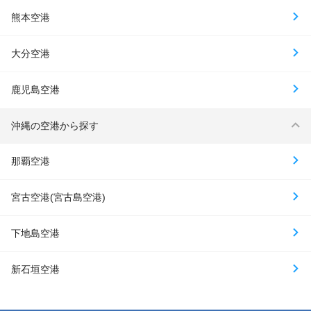
熊本空港
大分空港
鹿児島空港
沖縄の空港から探す
那覇空港
宮古空港(宮古島空港)
下地島空港
新石垣空港