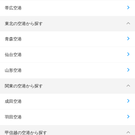
帯広空港
東北の空港から探す
青森空港
仙台空港
山形空港
関東の空港から探す
成田空港
羽田空港
甲信越の空港から探す