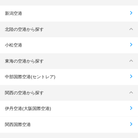
新潟空港
北陸の空港から探す
小松空港
東海の空港から探す
中部国際空港(セントレア)
関西の空港から探す
伊丹空港(大阪国際空港)
関西国際空港