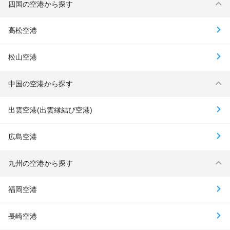
四国の空港から探す
高松空港
松山空港
中国の空港から探す
出雲空港(出雲縁結び空港)
広島空港
九州の空港から探す
福岡空港
長崎空港