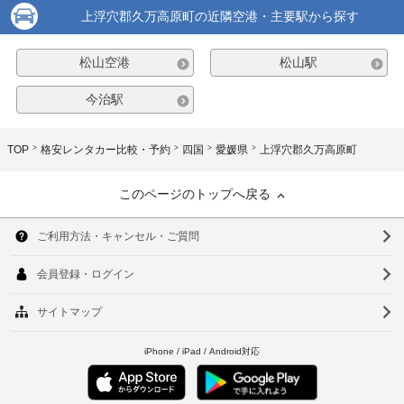
上浮穴郡久万高原町の近隣空港・主要駅から探す
松山空港
松山駅
今治駅
TOP
格安レンタカー比較・予約
四国
愛媛県
上浮穴郡久万高原町
このページのトップへ戻る