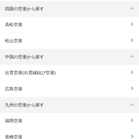
四国の空港から探す
高松空港
松山空港
中国の空港から探す
出雲空港(出雲縁結び空港)
広島空港
九州の空港から探す
福岡空港
長崎空港