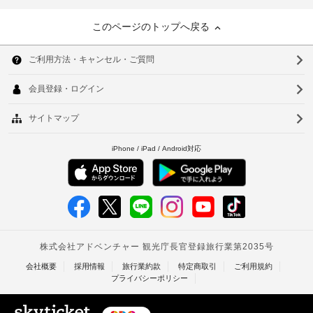
このページのトップへ戻る