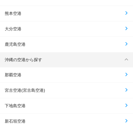
熊本空港
大分空港
鹿児島空港
沖縄の空港から探す
那覇空港
宮古空港(宮古島空港)
下地島空港
新石垣空港