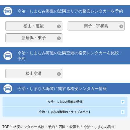
今治・しまなみ海道の近隣エリアの格安レンタカーを予約
松山・道後
南予・宇和島
新居浜・東予
今治・しまなみ海道の近隣空港の格安レンタカーを比較・
予約
松山空港
今治・しまなみ海道に関する格安レンタカー情報
今治・しまなみ海道の特徴
今治・しまなみ海道のドライブスポット
TOP
格安レンタカー比較・予約
四国
愛媛県
今治・しまなみ海道