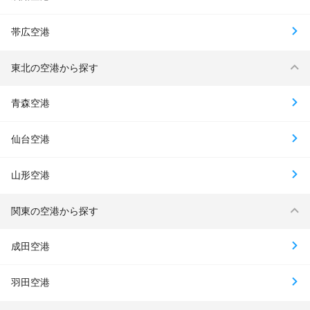
帯広空港
東北の空港から探す
青森空港
仙台空港
山形空港
関東の空港から探す
成田空港
羽田空港