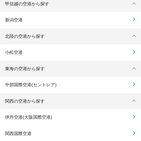
甲信越の空港から探す
新潟空港
北陸の空港から探す
小松空港
東海の空港から探す
中部国際空港(セントレア)
関西の空港から探す
伊丹空港(大阪国際空港)
関西国際空港