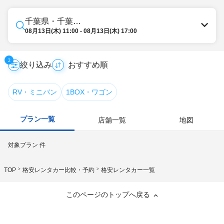
千葉県・千葉・市原
08月13日(木) 11:00 - 08月13日(木) 17:00
2
絞り込み
RV・ミニバン
1BOX・ワゴン
プラン一覧
店舗一覧
地図
対象プラン
件
TOP
格安レンタカー比較・予約
格安レンタカー一覧
このページのトップへ戻る