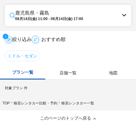
鹿児島県・霧島
08月14日(金) 11:00 - 08月14日(金) 17:00
1
絞り込み
ミドル・セダン
プラン一覧
店舗一覧
地図
対象プラン
件
TOP
格安レンタカー比較・予約
格安レンタカー一覧
このページのトップへ戻る