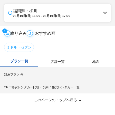
福岡県・柳川・八女・筑後
08月16日(日) 11:00 - 08月16日(日) 17:00
1
絞り込み
ミドル・セダン
プラン一覧
店舗一覧
地図
対象プラン
件
TOP
格安レンタカー比較・予約
格安レンタカー一覧
このページのトップへ戻る