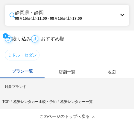
静岡県・静岡・清水
08月15日(土) 11:00 - 08月15日(土) 17:00
1
絞り込み
ミドル・セダン
プラン一覧
店舗一覧
地図
対象プラン
件
TOP
格安レンタカー比較・予約
格安レンタカー一覧
このページのトップへ戻る