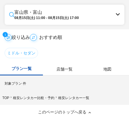
富山県・富山
08月15日(土) 11:00 - 08月15日(土) 17:00
1
絞り込み
ミドル・セダン
プラン一覧
店舗一覧
地図
対象プラン
件
TOP
格安レンタカー比較・予約
格安レンタカー一覧
このページのトップへ戻る