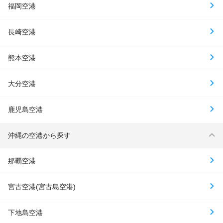
福岡空港
長崎空港
熊本空港
大分空港
鹿児島空港
沖縄の空港から探す
那覇空港
宮古空港(宮古島空港)
下地島空港