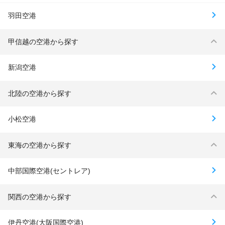
羽田空港
甲信越の空港から探す
新潟空港
北陸の空港から探す
小松空港
東海の空港から探す
中部国際空港(セントレア)
関西の空港から探す
伊丹空港(大阪国際空港)