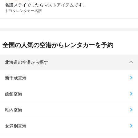
名護ステイでしたらマストアイテムです。
トヨタレンタカー
名護
全国の人気の空港からレンタカーを予約
北海道の空港から探す
新千歳空港
函館空港
稚内空港
女満別空港