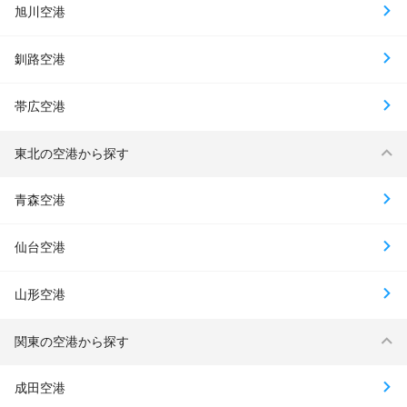
旭川空港
釧路空港
帯広空港
東北の空港から探す
青森空港
仙台空港
山形空港
関東の空港から探す
成田空港