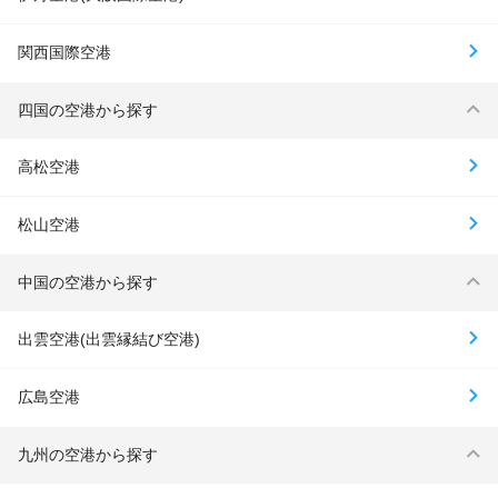
関西国際空港
四国の空港から探す
高松空港
松山空港
中国の空港から探す
出雲空港(出雲縁結び空港)
広島空港
九州の空港から探す