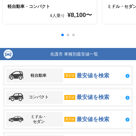
軽自動車・コンパクト
ミドル・セダ
¥8,100〜
4人乗り
名護市 車種別最安値一覧
最安値を検索
軽自動車
最安値
最安値を検索
コンパクト
最安値
ミドル・
最安値を検索
最安値
セダン