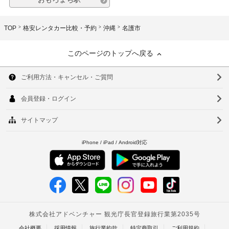
TOP
格安レンタカー比較・予約
沖縄
名護市
このページのトップへ戻る