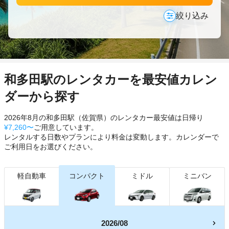
絞り込み
和多田駅のレンタカーを最安値カレン
ダーから探す
2026年8月の和多田駅（佐賀県）のレンタカー最安値は日帰り
¥7,260〜
ご用意しています。
レンタルする日数やプランにより料金は変動します。カレンダーで
ご利用日をお選びください。
軽自動車
コンパクト
ミドル
ミニバン
2026/08