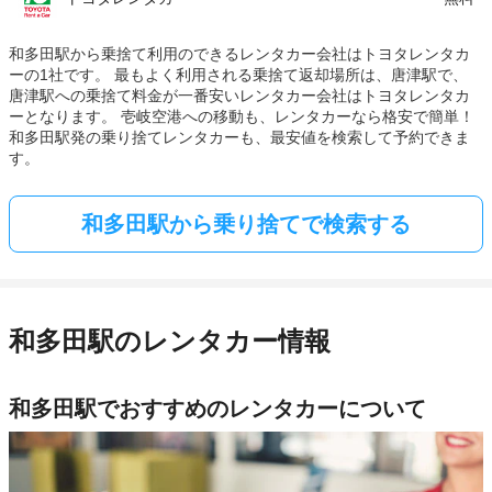
和多田駅から乗捨て利用のできるレンタカー会社はトヨタレンタカ
ーの1社です。 最もよく利用される乗捨て返却場所は、唐津駅で、
唐津駅への乗捨て料金が一番安いレンタカー会社はトヨタレンタカ
ーとなります。 壱岐空港への移動も、レンタカーなら格安で簡単！
和多田駅発の乗り捨てレンタカーも、最安値を検索して予約できま
す。
和多田駅から乗り捨てで検索する
和多田駅のレンタカー情報
和多田駅でおすすめのレンタカーについて