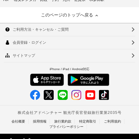
このページのトップへ戻る