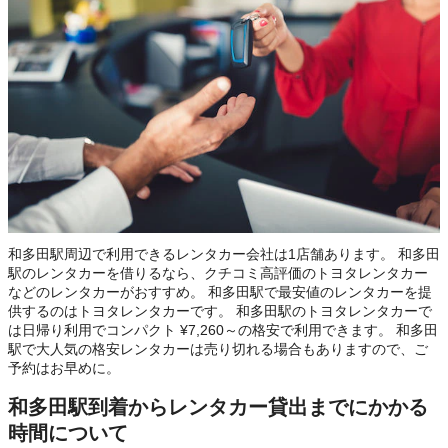
和多田駅周辺で利用できるレンタカー会社は1店舗あります。 和多田
駅のレンタカーを借りるなら、クチコミ高評価のトヨタレンタカー
などのレンタカーがおすすめ。 和多田駅で最安値のレンタカーを提
供するのはトヨタレンタカーです。 和多田駅のトヨタレンタカーで
は日帰り利用でコンパクト ¥7,260～の格安で利用できます。 和多田
駅で大人気の格安レンタカーは売り切れる場合もありますので、ご
予約はお早めに。
和多田駅到着からレンタカー貸出までにかかる
時間について