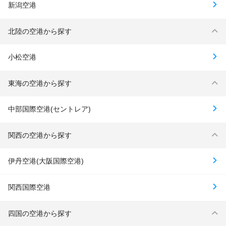
新潟空港
北陸の空港から探す
小松空港
東海の空港から探す
中部国際空港(セントレア)
関西の空港から探す
伊丹空港(大阪国際空港)
関西国際空港
四国の空港から探す