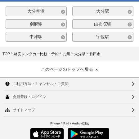
大分空港
大分駅
別府駅
由布院駅
中津駅
宇佐駅
TOP
格安レンタカー比較・予約
九州
大分県
竹田市
このページのトップへ戻る