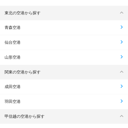
東北の空港から探す
青森空港
仙台空港
山形空港
関東の空港から探す
成田空港
羽田空港
甲信越の空港から探す