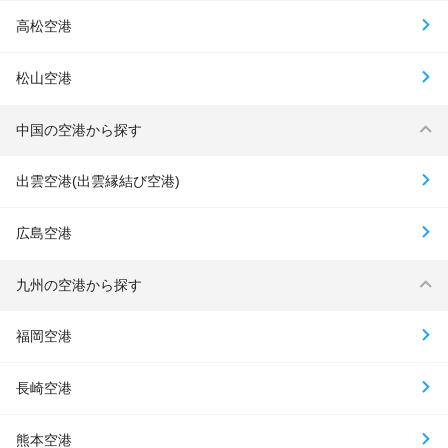
高松空港
松山空港
中国の空港から探す
出雲空港(出雲縁結び空港)
広島空港
九州の空港から探す
福岡空港
長崎空港
熊本空港