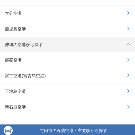
大分空港
鹿児島空港
沖縄の空港から探す
那覇空港
宮古空港(宮古島空港)
下地島空港
新石垣空港
竹田市の近隣空港・主要駅から探す