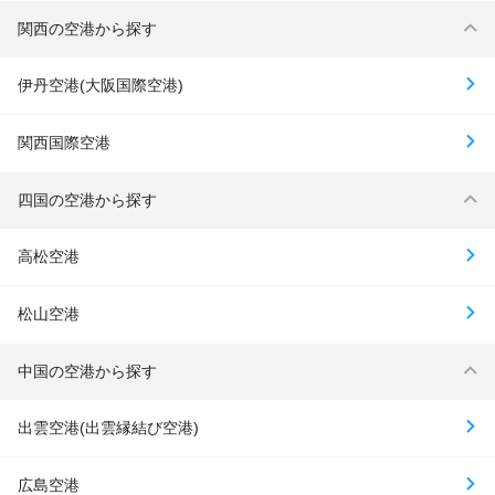
関西の空港から探す
伊丹空港(大阪国際空港)
関西国際空港
四国の空港から探す
高松空港
松山空港
中国の空港から探す
出雲空港(出雲縁結び空港)
広島空港