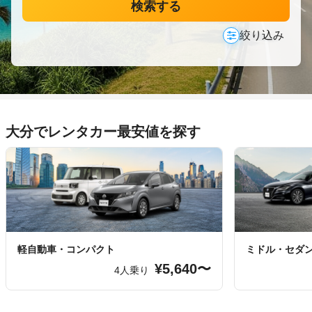
検索する
絞り込み
大分でレンタカー最安値を探す
軽自動車・コンパクト
ミドル・セダ
¥5,640〜
4人乗り