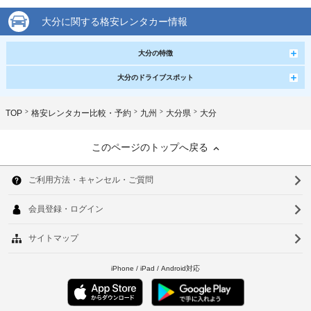
大分に関する格安レンタカー情報
大分の特徴
大分のドライブスポット
TOP
格安レンタカー比較・予約
九州
大分県
大分
このページのトップへ戻る