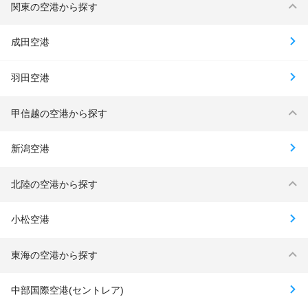
関東の空港から探す
成田空港
羽田空港
甲信越の空港から探す
新潟空港
北陸の空港から探す
小松空港
東海の空港から探す
中部国際空港(セントレア)