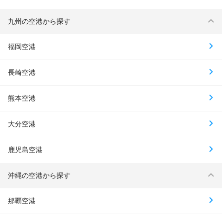
九州の空港から探す
福岡空港
長崎空港
熊本空港
大分空港
鹿児島空港
沖縄の空港から探す
那覇空港