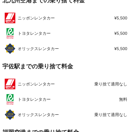
北九州空港までの乗り捨て料金
この店舗でレンタカーを探す
ニッポンレンタカー
¥5,500
トヨタレンタカー
¥5,500
オリックスレンタカー
¥5,500
宇佐駅までの乗り捨て料金
ニッポンレンタカー
乗り捨て適用なし
トヨタレンタカー
無料
オリックスレンタカー
乗り捨て適用なし