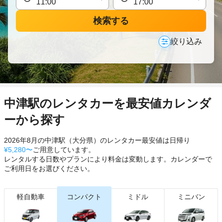
検索する
絞り込み
中津駅のレンタカーを最安値カレンダ
ーから探す
2026年8月の中津駅（大分県）のレンタカー最安値は日帰り
¥5,280〜
ご用意しています。
レンタルする日数やプランにより料金は変動します。カレンダーで
ご利用日をお選びください。
軽自動車
コンパクト
ミドル
ミニバン