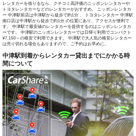
レンタカーを借りるなら、クチコミ高評価のニッポンレンタカーや
トヨタレンタカーなどのレンタカーがおすすめ。 ニッポンレンタカ
ー 中津駅前店は中津駅から徒歩で約1分 、 トヨタレンタカー 中津駅
南口店は中津駅から徒歩で約1分 の位置にあり、アクセスが便利で
す。 中津駅で最安値のレンタカーを提供するのはニッポンレンタカ
ーです。 中津駅のニッポンレンタカーでは日帰り利用でコンパクト
¥7,150～の格安で利用できます。 中津駅で大人気の格安レンタカー
は売り切れる場合もありますので、ご予約はお早めに。
中津駅到着からレンタカー貸出までにかかる時
間について