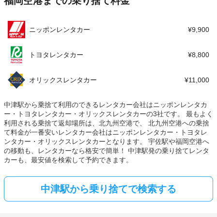
福岡空港までの乗り捨て料金
ニッポンレンタカー
¥9,900
トヨタレンタカー
¥8,800
オリックスレンタカー
¥11,000
中津駅から乗捨て利用のできるレンタカー会社はニッポンレンタカ
ー・トヨタレンタカー・オリックスレンタカーの3社です。 最もよく
利用される乗捨て返却場所は、北九州空港で、 北九州空港への乗捨
て料金が一番安いレンタカー会社はニッポンレンタカー・トヨタレ
ンタカー・オリックスレンタカーとなります。 宇佐駅や福岡空港へ
の移動も、レンタカーなら格安で簡単！ 中津駅発の乗り捨てレンタ
カーも、最安値を検索して予約できます。
中津駅から乗り捨てで検索する