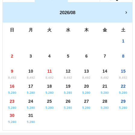
2026/08
日
月
火
水
木
金
土
1
2
3
4
5
6
7
8
9
10
11
12
13
14
15
8,492
8,492
8,492
8,492
8,492
8,492
8,492
16
17
18
19
20
21
22
5,280
5,280
5,280
5,280
5,280
5,280
5,280
23
24
25
26
27
28
29
5,280
5,280
5,280
5,280
5,280
5,280
5,280
30
31
5,280
5,280