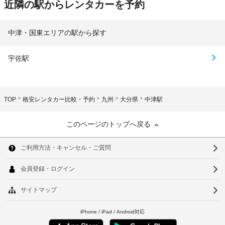
近隣の駅からレンタカーを予約
中津・国東エリアの駅から探す
宇佐駅
TOP
格安レンタカー比較・予約
九州
大分県
中津駅
このページのトップへ戻る