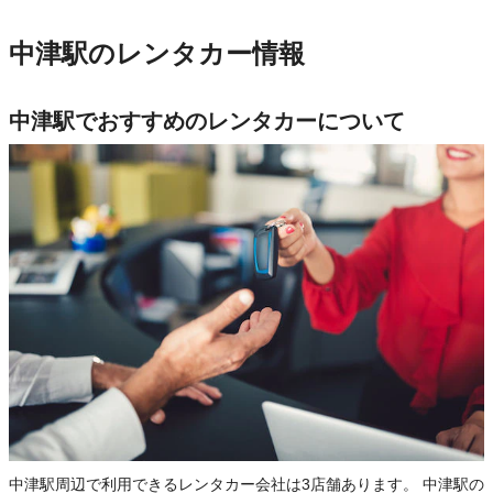
中津駅のレンタカー情報
中津駅でおすすめのレンタカーについて
中津駅周辺で利用できるレンタカー会社は3店舗あります。 中津駅の