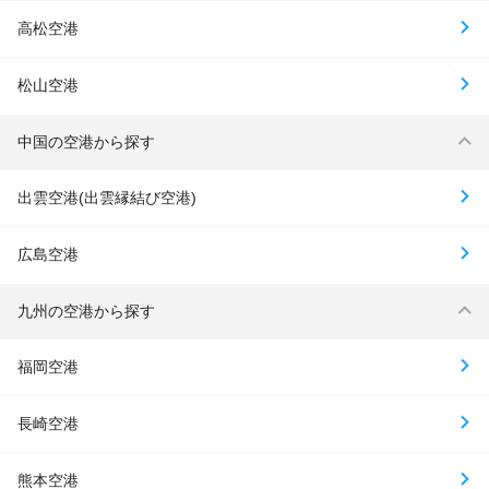
高松空港
松山空港
中国の空港から探す
出雲空港(出雲縁結び空港)
広島空港
九州の空港から探す
福岡空港
長崎空港
熊本空港