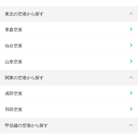
東北の空港から探す
青森空港
仙台空港
山形空港
関東の空港から探す
成田空港
羽田空港
甲信越の空港から探す