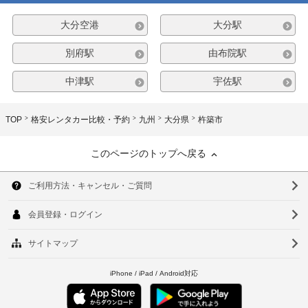
大分空港
大分駅
別府駅
由布院駅
中津駅
宇佐駅
TOP
格安レンタカー比較・予約
九州
大分県
杵築市
このページのトップへ戻る