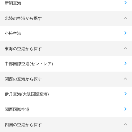
新潟空港
北陸の空港から探す
小松空港
東海の空港から探す
中部国際空港(セントレア)
関西の空港から探す
伊丹空港(大阪国際空港)
関西国際空港
四国の空港から探す