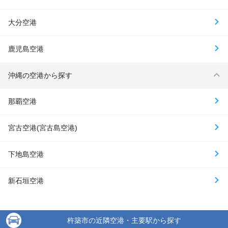
大分空港
鹿児島空港
沖縄の空港から探す
那覇空港
宮古空港(宮古島空港)
下地島空港
新石垣空港
杵築市の近隣空港・主要駅から探す