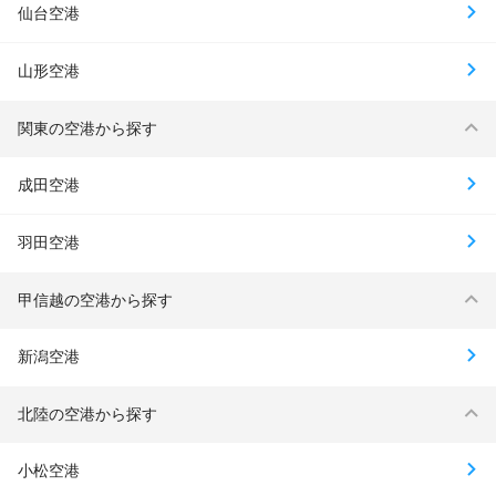
仙台空港
山形空港
関東の空港から探す
成田空港
羽田空港
甲信越の空港から探す
新潟空港
北陸の空港から探す
小松空港