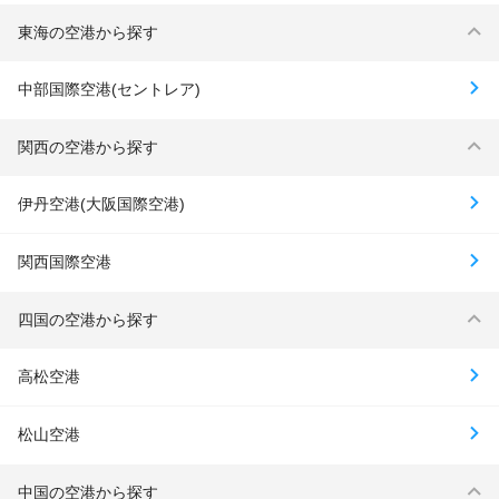
東海の空港から探す
中部国際空港(セントレア)
関西の空港から探す
伊丹空港(大阪国際空港)
関西国際空港
四国の空港から探す
高松空港
松山空港
中国の空港から探す