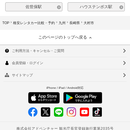
佐世保駅
ハウステンボス駅
TOP
格安レンタカー比較・予約
九州
長崎県
大村市
このページのトップへ戻る