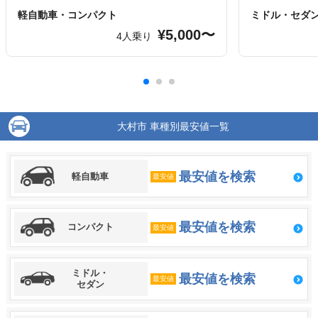
軽自動車・コンパクト
ミドル・セダ
¥5,000〜
4人乗り
大村市 車種別最安値一覧
最安値を検索
軽自動車
最安値
最安値を検索
コンパクト
最安値
ミドル・
最安値を検索
最安値
セダン