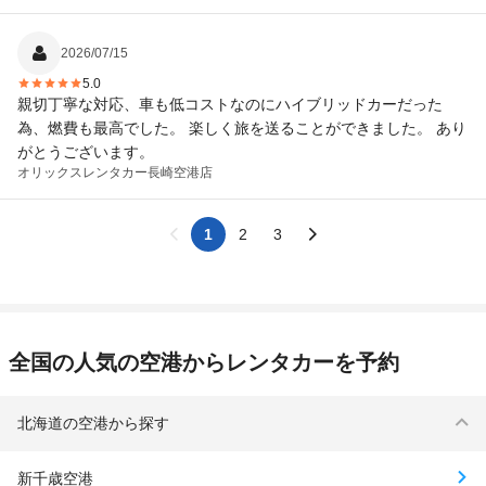
2026/07/15
5.0
親切丁寧な対応、車も低コストなのにハイブリッドカーだった
為、燃費も最高でした。 楽しく旅を送ることができました。 あり
がとうございます。
オリックスレンタカー
長崎空港店
1
2
3
全国の人気の空港からレンタカーを予約
北海道の空港から探す
新千歳空港