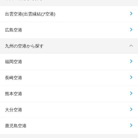
出雲空港(出雲縁結び空港)
広島空港
九州の空港から探す
福岡空港
長崎空港
熊本空港
大分空港
鹿児島空港