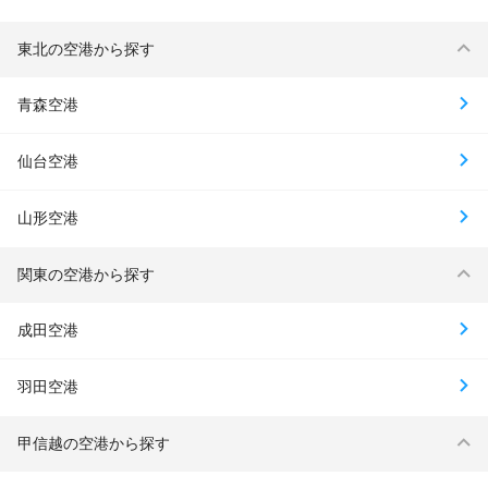
東北の空港から探す
青森空港
仙台空港
山形空港
関東の空港から探す
成田空港
羽田空港
甲信越の空港から探す