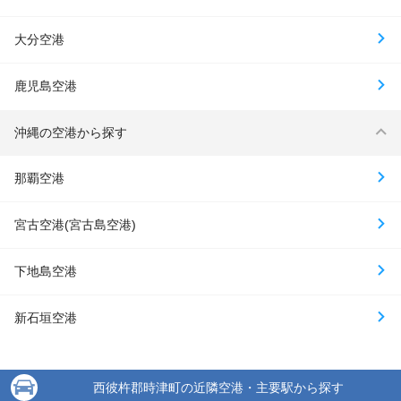
大分空港
鹿児島空港
沖縄の空港から探す
那覇空港
宮古空港(宮古島空港)
下地島空港
新石垣空港
西彼杵郡時津町の近隣空港・主要駅から探す