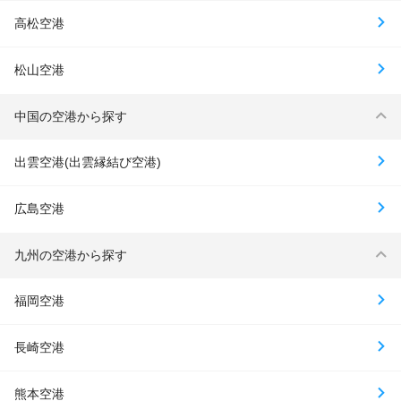
高松空港
松山空港
中国の空港から探す
出雲空港(出雲縁結び空港)
広島空港
九州の空港から探す
福岡空港
長崎空港
熊本空港