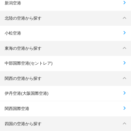
新潟空港
北陸の空港から探す
小松空港
東海の空港から探す
中部国際空港(セントレア)
関西の空港から探す
伊丹空港(大阪国際空港)
関西国際空港
四国の空港から探す