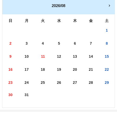
2026/08
日
月
火
水
木
金
土
1
2
3
4
5
6
7
8
9
10
11
12
13
14
15
16
17
18
19
20
21
22
23
24
25
26
27
28
29
30
31