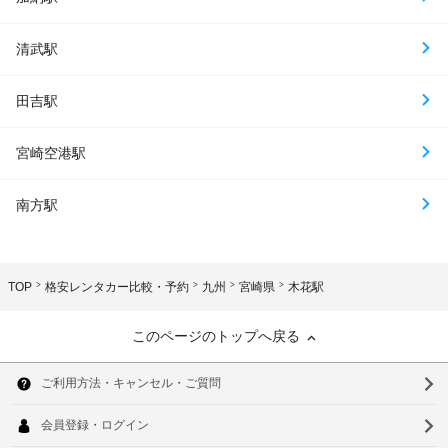
清武駅
田吉駅
宮崎空港駅
南方駅
TOP
格安レンタカー比較・予約
九州
宮崎県
木花駅
このページのトップへ戻る