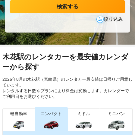
検索する
絞り込み
木花駅のレンタカーを最安値カレンダ
ーから探す
2026年8月の木花駅（宮崎県）のレンタカー最安値は日帰り
ご用意し
ています。
レンタルする日数やプランにより料金は変動します。カレンダーで
ご利用日をお選びください。
軽自動車
コンパクト
ミドル
ミニバン