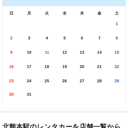
日
月
火
水
木
金
土
1
2
3
4
5
6
7
8
9
10
11
12
13
14
15
16
17
18
19
20
21
22
23
24
25
26
27
28
29
30
31
北熊本駅のレンタカーを店舗一覧から