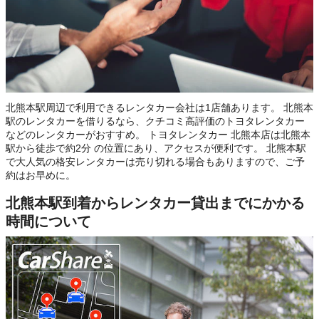
北熊本駅周辺で利用できるレンタカー会社は1店舗あります。 北熊本
駅のレンタカーを借りるなら、クチコミ高評価のトヨタレンタカー
などのレンタカーがおすすめ。 トヨタレンタカー 北熊本店は北熊本
駅から徒歩で約2分 の位置にあり、アクセスが便利です。 北熊本駅
で大人気の格安レンタカーは売り切れる場合もありますので、ご予
約はお早めに。
北熊本駅到着からレンタカー貸出までにかかる
時間について