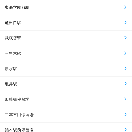
東海学園前駅
竜田口駅
武蔵塚駅
三里木駅
原水駅
亀井駅
田崎橋停留場
二本木口停留場
熊本駅前停留場