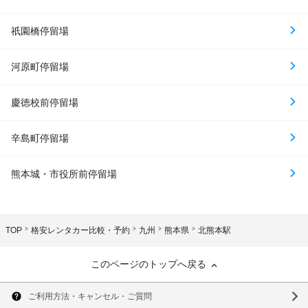
祇園橋停留場
河原町停留場
慶徳校前停留場
辛島町停留場
熊本城・市役所前停留場
TOP
格安レンタカー比較・予約
九州
熊本県
北熊本駅
このページのトップへ戻る