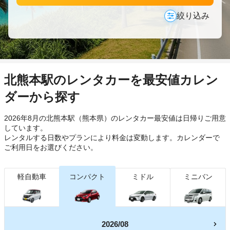
絞り込み
北熊本駅のレンタカーを最安値カレン
ダーから探す
2026年8月の北熊本駅（熊本県）のレンタカー最安値は日帰り
ご用意
しています。
レンタルする日数やプランにより料金は変動します。カレンダーで
ご利用日をお選びください。
軽自動車
コンパクト
ミドル
ミニバン
2026/08