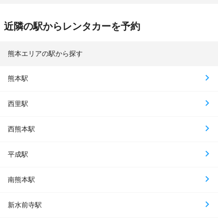
近隣の駅からレンタカーを予約
熊本エリアの駅から探す
熊本駅
西里駅
西熊本駅
平成駅
南熊本駅
新水前寺駅