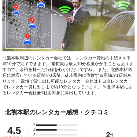
北熊本駅周辺のレンタカー会社では、レンタカー貸出の手続きを平
均10分で完了できます。 繁忙期は最大10分程度かかることもありま
すので、余裕を持った行程を心がけたいですね。 また、北熊本駅送
迎に対応している店舗が0店舗、徒歩圏内に位置する店舗が1店舗あ
ります。 最短で貸し出し可能なレンタカー会社はトヨタレンタカー
でレンタカー貸し出しまで約10分となっています。 ※北熊本駅にあ
るレンタカー会社全1社を対象に算出しています。
北熊本駅のレンタカー感想・クチコミ
5
4.5
4
2
3
件