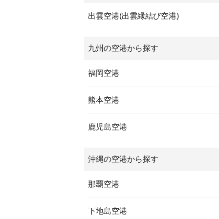
出雲空港(出雲縁結び空港)
九州の空港から探す
福岡空港
熊本空港
鹿児島空港
沖縄の空港から探す
那覇空港
下地島空港