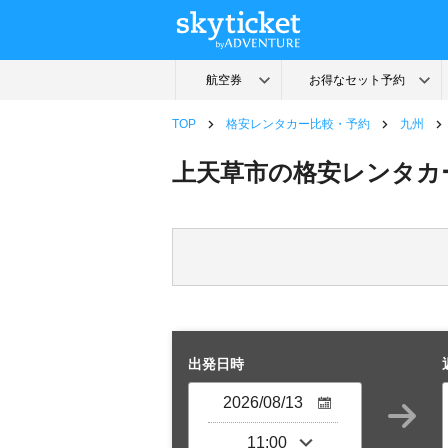
TOP
格安レンタカー比較・予約
九州
上天草市の格安レンタカ
出発日時