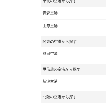
東北の空港から探す
青森空港
山形空港
関東の空港から探す
成田空港
甲信越の空港から探す
新潟空港
北陸の空港から探す