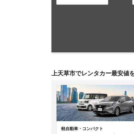
上天草市でレンタカー最安値
軽自動車・コンパクト