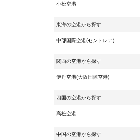
小松空港
東海の空港から探す
中部国際空港(セントレア)
関西の空港から探す
伊丹空港(大阪国際空港)
四国の空港から探す
高松空港
中国の空港から探す