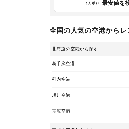
最安値を
4人乗り
全国の人気の空港からレ
北海道の空港から探す
新千歳空港
稚内空港
旭川空港
帯広空港