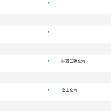
関西国際空港
松山空港