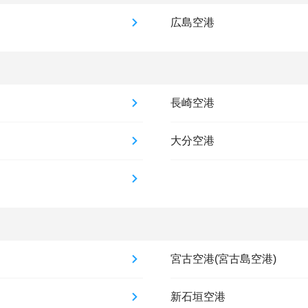
広島空港
長崎空港
大分空港
宮古空港(宮古島空港)
新石垣空港