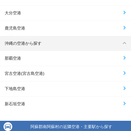
大分空港
鹿児島空港
沖縄の空港から探す
那覇空港
宮古空港(宮古島空港)
下地島空港
新石垣空港
阿蘇郡南阿蘇村の近隣空港・主要駅から探す