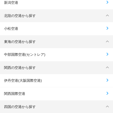
新潟空港
北陸の空港から探す
小松空港
東海の空港から探す
中部国際空港(セントレア)
関西の空港から探す
伊丹空港(大阪国際空港)
関西国際空港
四国の空港から探す