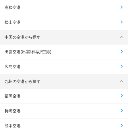
高松空港
松山空港
中国の空港から探す
出雲空港(出雲縁結び空港)
広島空港
九州の空港から探す
福岡空港
長崎空港
熊本空港