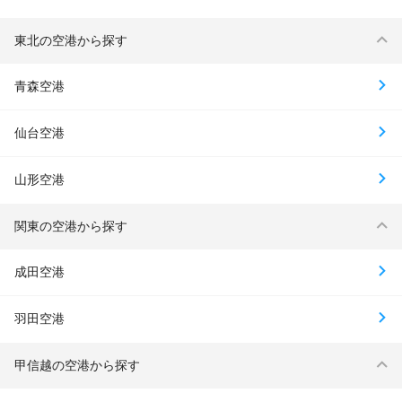
東北の空港から探す
青森空港
仙台空港
山形空港
関東の空港から探す
成田空港
羽田空港
甲信越の空港から探す