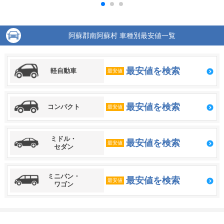
阿蘇郡南阿蘇村 車種別最安値一覧
最安値を検索
軽自動車
最安値
最安値を検索
コンパクト
最安値
ミドル・
最安値を検索
最安値
セダン
ミニバン・
最安値を検索
最安値
ワゴン